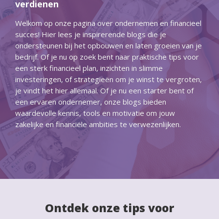
verdienen
Welkom op onze pagina over ondernemen en financieel
succes! Hier lees je inspirerende blogs die je
ondersteunen bij het opbouwen en laten groeien van je
bedrijf. Of je nu op zoek bent naar praktische tips voor
een sterk financieel plan, inzichten in slimme
investeringen, of strategieën om je winst te vergroten,
je vindt het hier allemaal. Of je nu een starter bent of
een ervaren ondernemer, onze blogs bieden
waardevolle kennis, tools en motivatie om jouw
zakelijke en financiële ambities te verwezenlijken.
Ontdek onze tips voor