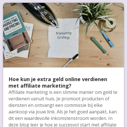
Hoe kun je extra geld online verdienen
met affiliate marketing?
Affiliate marketing is een slimme manier om geld te
verdienen vanuit huis. Je promoot producten of
diensten en ontvangt een commissie bij elke
aankoop via jouw link. Als je het goed aanpakt, kan
dit een waardevolle inkomstenstroom worden. In
deze blog leer je hoe je succesvol start met affiliate