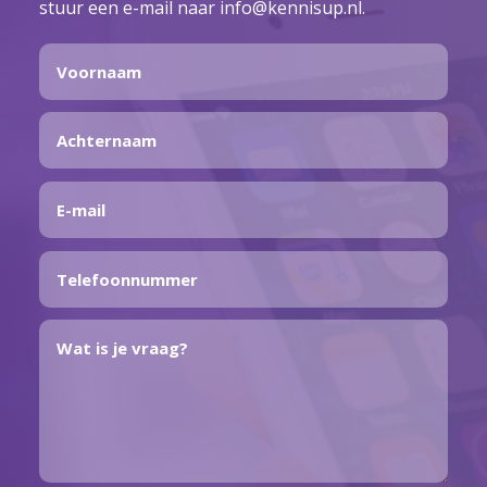
stuur een e-mail naar info@kennisup.nl.