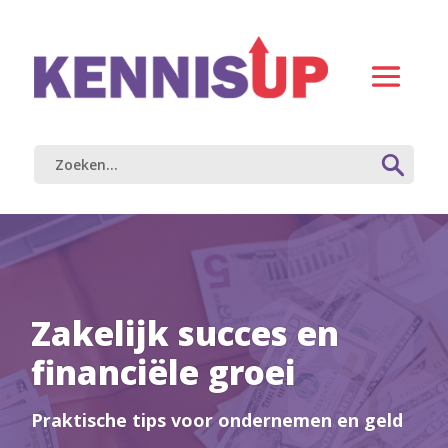
Zakelijk succes en
financiële groei
Praktische tips voor ondernemen en geld