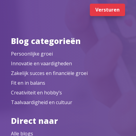
Versturen
Blog categorieën
Persoonlijke groei
Innovatie en vaardigheden
Zakelijk succes en financiële groei
Fit en in balans
Creativiteit en hobby’s
Taalvaardigheid en cultuur
Direct naar
Alle blogs