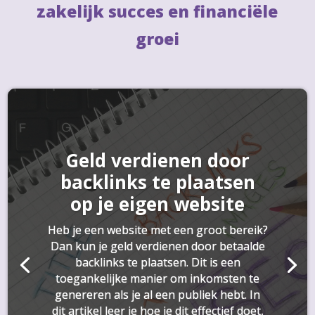
zakelijk succes en financiële
groei
Geld verdienen door
backlinks te plaatsen
op je eigen website
Heb je een website met een groot bereik?
Dan kun je geld verdienen door betaalde
backlinks te plaatsen. Dit is een
toegankelijke manier om inkomsten te
genereren als je al een publiek hebt. In
dit artikel leer je hoe je dit effectief doet,