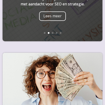
met aandacht voor SEO en strategie.
Lees meer