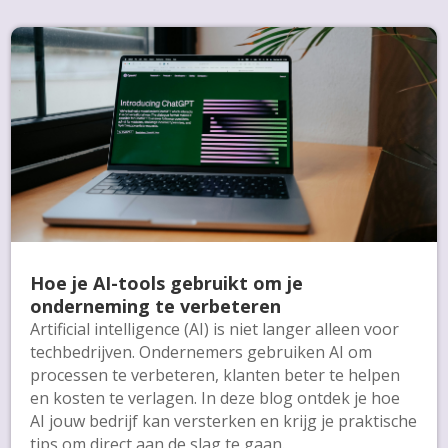
Hoe je AI-tools gebruikt om je
onderneming te verbeteren
Artificial intelligence (AI) is niet langer alleen voor
techbedrijven. Ondernemers gebruiken AI om
processen te verbeteren, klanten beter te helpen
en kosten te verlagen. In deze blog ontdek je hoe
AI jouw bedrijf kan versterken en krijg je praktische
tips om direct aan de slag te gaan.