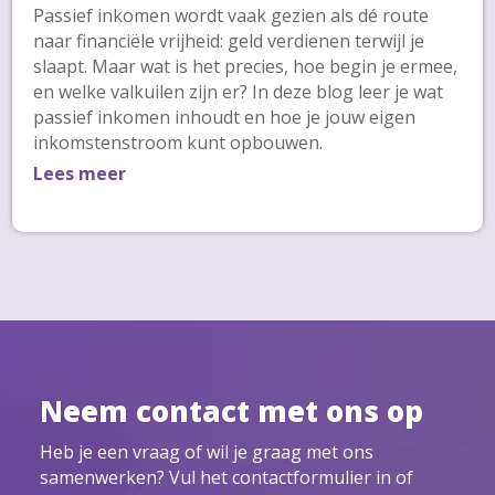
Passief inkomen wordt vaak gezien als dé route
naar financiële vrijheid: geld verdienen terwijl je
slaapt. Maar wat is het precies, hoe begin je ermee,
en welke valkuilen zijn er? In deze blog leer je wat
passief inkomen inhoudt en hoe je jouw eigen
inkomstenstroom kunt opbouwen.
Lees meer
Neem contact met ons op
Heb je een vraag of wil je graag met ons
samenwerken? Vul het contactformulier in of