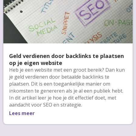
Geld verdienen door backlinks te plaatsen
op je eigen website
Heb je een website met een groot bereik? Dan kun
je geld verdienen door betaalde backlinks te
plaatsen. Dit is een toegankelijke manier om
inkomsten te genereren als je al een publiek hebt.
In dit artikel leer je hoe je dit effectief doet, met
aandacht voor SEO en strategie.
Lees meer