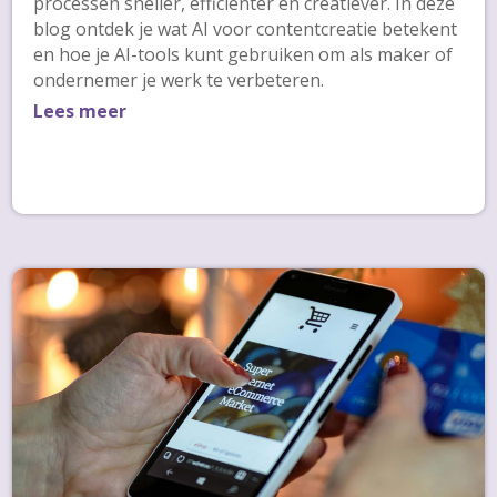
processen sneller, efficiënter en creatiever. In deze
blog ontdek je wat AI voor contentcreatie betekent
en hoe je AI-tools kunt gebruiken om als maker of
ondernemer je werk te verbeteren.
Lees meer