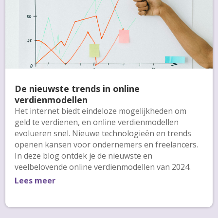
De nieuwste trends in online
verdienmodellen
Het internet biedt eindeloze mogelijkheden om
geld te verdienen, en online verdienmodellen
evolueren snel. Nieuwe technologieën en trends
openen kansen voor ondernemers en freelancers.
In deze blog ontdek je de nieuwste en
veelbelovende online verdienmodellen van 2024.
Lees meer