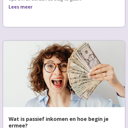
Lees meer
Wat is passief inkomen en hoe begin je
ermee?