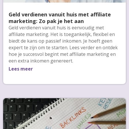
Geld verdienen vanuit huis met affiliate
marketing: Zo pak je het aan
Geld verdienen vanuit huis is eenvoudig met
affiliate marketing. Het is toegankelijk, flexibel en
biedt de kans op passief inkomen. Je hoeft geen
expert te zijn om te starten. Lees verder en ontdek
hoe je succesvol begint met affiliate marketing en
een extra inkomen genereert.
Lees meer