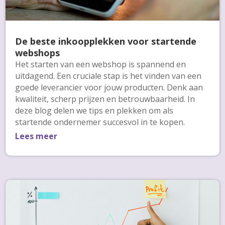
De beste inkoopplekken voor startende
webshops
Het starten van een webshop is spannend en
uitdagend. Een cruciale stap is het vinden van een
goede leverancier voor jouw producten. Denk aan
kwaliteit, scherp prijzen en betrouwbaarheid. In
deze blog delen we tips en plekken om als
startende ondernemer succesvol in te kopen.
Lees meer