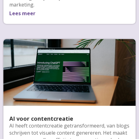
marketing.
Lees meer
AI voor contentcreatie
AI heeft contentcreatie getransformeerd, van blogs
schrijven tot visuele content genereren. Het maakt