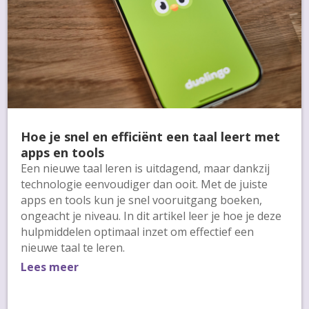
Hoe je snel en efficiënt een taal leert met
apps en tools
Een nieuwe taal leren is uitdagend, maar dankzij
technologie eenvoudiger dan ooit. Met de juiste
apps en tools kun je snel vooruitgang boeken,
ongeacht je niveau. In dit artikel leer je hoe je deze
hulpmiddelen optimaal inzet om effectief een
nieuwe taal te leren.
Lees meer