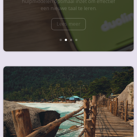
Lees meer