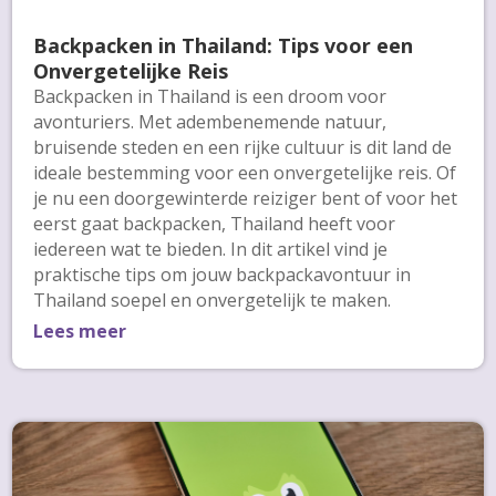
Backpacken in Thailand: Tips voor een
Onvergetelijke Reis
Backpacken in Thailand is een droom voor
avonturiers. Met adembenemende natuur,
bruisende steden en een rijke cultuur is dit land de
ideale bestemming voor een onvergetelijke reis. Of
je nu een doorgewinterde reiziger bent of voor het
eerst gaat backpacken, Thailand heeft voor
iedereen wat te bieden. In dit artikel vind je
praktische tips om jouw backpackavontuur in
Thailand soepel en onvergetelijk te maken.
Lees meer