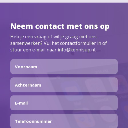
Neem contact met ons op
Heb je een vraag of wil je graag met ons
samenwerken? Vul het contactformulier in of
stuur een e-mail naar info@kennisup.nl.