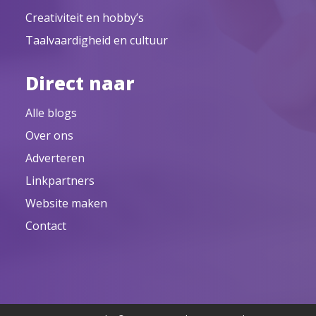
Creativiteit en hobby’s
Taalvaardigheid en cultuur
Direct naar
Alle blogs
Over ons
Adverteren
Linkpartners
Website maken
Contact