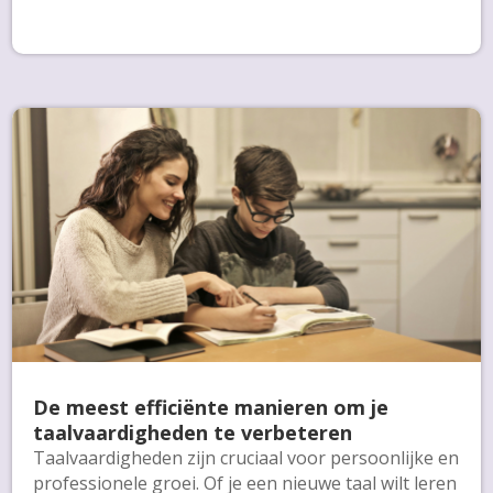
De meest efficiënte manieren om je
taalvaardigheden te verbeteren
Taalvaardigheden zijn cruciaal voor persoonlijke en
professionele groei. Of je een nieuwe taal wilt leren