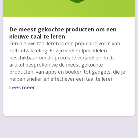
De meest gekochte producten om een
nieuwe taal te leren
Een nieuwe taal leren is een populaire vorm van
zelfontwikkeling. Er zijn veel hulpmiddelen
beschikbaar om dit proces te versnellen. In dit
artikel bespreken we de meest gekochte
producten, van apps en boeken tot gadgets, die je
helpen sneller en effectiever een taal te leren.
Lees meer