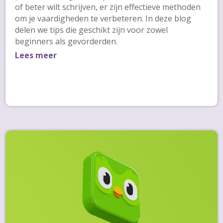
of beter wilt schrijven, er zijn effectieve methoden
om je vaardigheden te verbeteren. In deze blog
delen we tips die geschikt zijn voor zowel
beginners als gevorderden.
Lees meer