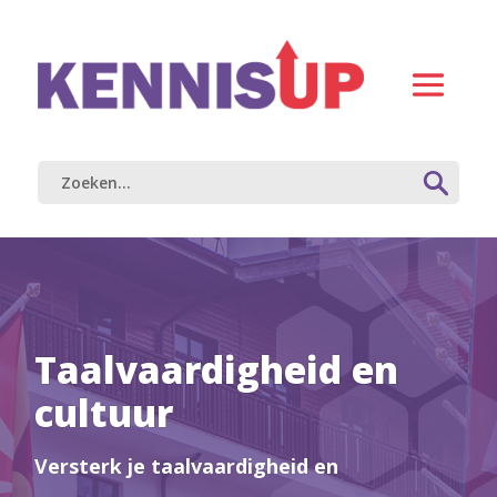
Taalvaardigheid en
cultuur
Versterk je taalvaardigheid en