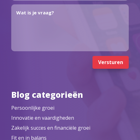
Versturen
Blog categorieën
Persoonlijke groei
Innovatie en vaardigheden
Zakelijk succes en financiële groei
Fit en in balans