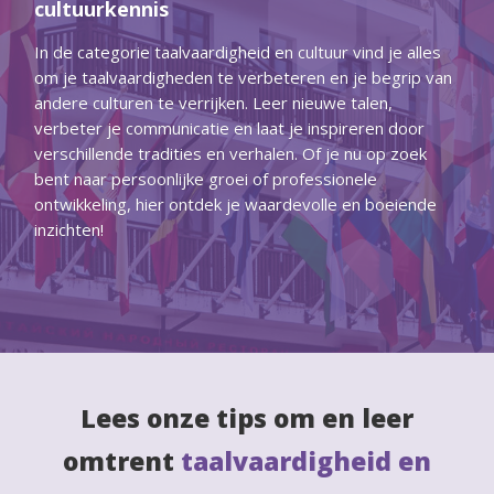
cultuurkennis
In de categorie taalvaardigheid en cultuur vind je alles
om je taalvaardigheden te verbeteren en je begrip van
andere culturen te verrijken. Leer nieuwe talen,
verbeter je communicatie en laat je inspireren door
verschillende tradities en verhalen. Of je nu op zoek
bent naar persoonlijke groei of professionele
ontwikkeling, hier ontdek je waardevolle en boeiende
inzichten!
Lees onze tips om en leer
omtrent
taalvaardigheid en