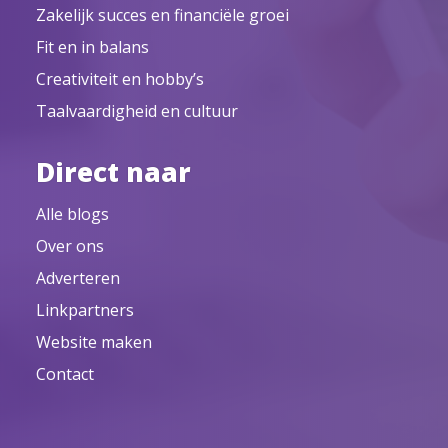
Zakelijk succes en financiële groei
Fit en in balans
Creativiteit en hobby’s
Taalvaardigheid en cultuur
Direct naar
Alle blogs
Over ons
Adverteren
Linkpartners
Website maken
Contact