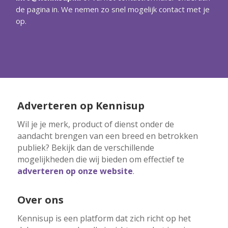
de pagina in. We nemen zo snel mogelijk contact met je
op.
Adverteren op Kennisup
Wil je je merk, product of dienst onder de
aandacht brengen van een breed en betrokken
publiek? Bekijk dan de verschillende
mogelijkheden die wij bieden om effectief te
adverteren op onze website
.
Over ons
Kennisup is een platform dat zich richt op het