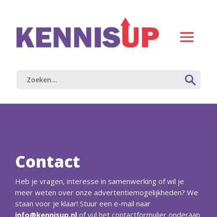
Contact
Heb je vragen, interesse in samenwerking of wil je
meer weten over onze advertentiemogelijkheden? We
staan voor je klaar! Stuur een e-mail naar
info@kennisup.nl
of vul het contactformulier onderaan