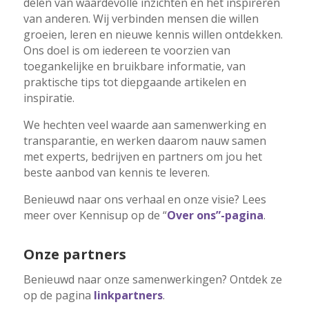
delen van waardevolle inzichten en het inspireren
van anderen. Wij verbinden mensen die willen
groeien, leren en nieuwe kennis willen ontdekken.
Ons doel is om iedereen te voorzien van
toegankelijke en bruikbare informatie, van
praktische tips tot diepgaande artikelen en
inspiratie.
We hechten veel waarde aan samenwerking en
transparantie, en werken daarom nauw samen
met experts, bedrijven en partners om jou het
beste aanbod van kennis te leveren.
Benieuwd naar ons verhaal en onze visie? Lees
meer over Kennisup op de “
Over ons”-pagina
.
Onze partners
Benieuwd naar onze samenwerkingen? Ontdek ze
op de pagina
linkpartners
.