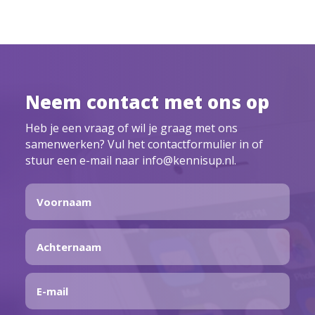
Neem contact met ons op
Heb je een vraag of wil je graag met ons
samenwerken? Vul het contactformulier in of
stuur een e-mail naar info@kennisup.nl.