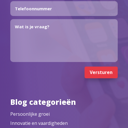
Versturen
Blog categorieën
Persoonlijke groei
Innovatie en vaardigheden