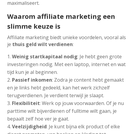
maximaliseert.
Waarom affiliate marketing een
slimme keuze is
Affiliate marketing biedt unieke voordelen, vooral als
je
thuis geld wilt verdienen
:
Weinig startkapitaal nodig
: Je hebt geen grote
investeringen nodig. Met een laptop, internet en wat
tijd kun je al beginnen.
Passief inkomen
: Zodra je content hebt gemaakt
en je links hebt gedeeld, kan het werk zichzelf
terugverdienen. Je verdient terwijl je slaapt.
Flexibiliteit
: Werk op jouw voorwaarden. Of je nu
parttime wilt bijverdienen of fulltime wilt gaan, je
bepaalt zelf hoe ver je gaat.
Veelzijdigheid
: Je kunt bijna elk product of elke