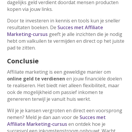
dagelijks geld verdient doordat mensen producten
kopen via jouw links.
Door te investeren in kennis en tools kun je sneller
resultaten boeken. De
Succes met Affiliate
Marketing-cursus
geeft je alle inzichten die je nodig
hebt om valkuilen te vermijden en direct op het juiste
pad te zitten.
Conclusie
Affiliate marketing is een geweldige manier om
online geld te verdienen
en jouw financiële doelen
te realiseren. Het biedt niet alleen flexibiliteit, maar
ook de mogelijkheid om passief inkomen te
genereren terwijl je vanuit huis werkt.
Wil je je kansen vergroten en direct een voorsprong
nemen? Meld je dan aan voor de
Succes met
Affiliate Marketing-cursus
en ontdek hoe je
succesvol een inkomstenstroom opbouwt. Wacht