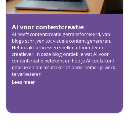
AI voor contentcreatie
AI heeft contentcreatie getransformeerd, van
blogs schrijven tot visuele content genereren.
Het maakt processen sneller, efficiënter en
creatiever. In deze blog ontdek je wat AI voor
contentcreatie betekent en hoe je AI-tools kunt
gebruiken om als maker of ondernemer je werk
te verbeteren.
Lees meer