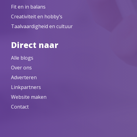
Fit en in balans
Creativiteit en hobby’s
Taalvaardigheid en cultuur
Direct naar
Alle blogs
Over ons
Adverteren
Linkpartners
Website maken
Contact