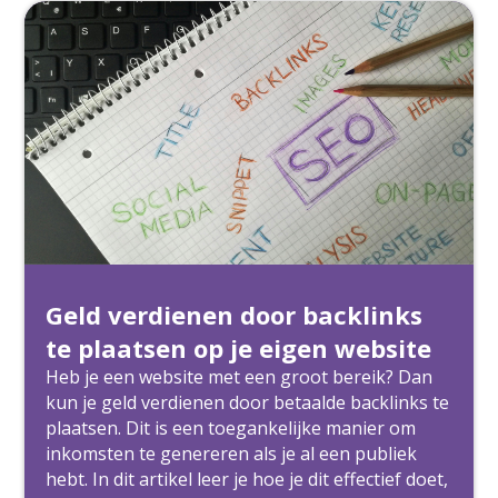
Geld verdienen door backlinks
te plaatsen op je eigen website
Heb je een website met een groot bereik? Dan
kun je geld verdienen door betaalde backlinks te
plaatsen. Dit is een toegankelijke manier om
inkomsten te genereren als je al een publiek
hebt. In dit artikel leer je hoe je dit effectief doet,