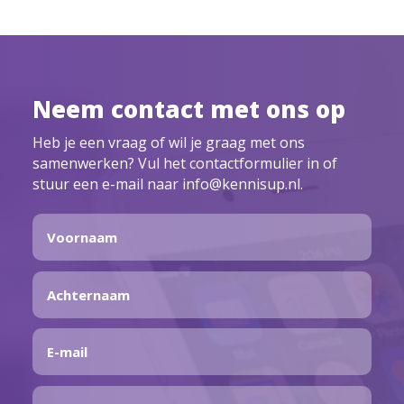
Neem contact met ons op
Heb je een vraag of wil je graag met ons
samenwerken? Vul het contactformulier in of
stuur een e-mail naar info@kennisup.nl.