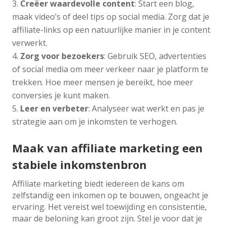
Creëer waardevolle content
: Start een blog,
maak video’s of deel tips op social media. Zorg dat je
affiliate-links op een natuurlijke manier in je content
verwerkt.
Zorg voor bezoekers
: Gebruik SEO, advertenties
of social media om meer verkeer naar je platform te
trekken. Hoe meer mensen je bereikt, hoe meer
conversies je kunt maken.
Leer en verbeter
: Analyseer wat werkt en pas je
strategie aan om je inkomsten te verhogen.
Maak van affiliate marketing een
stabiele inkomstenbron
Affiliate marketing biedt iedereen de kans om
zelfstandig een inkomen op te bouwen, ongeacht je
ervaring. Het vereist wel toewijding en consistentie,
maar de beloning kan groot zijn. Stel je voor dat je