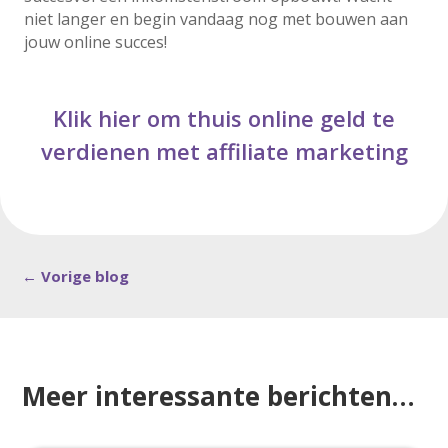
niet langer en begin vandaag nog met bouwen aan
jouw online succes!
Klik hier om thuis online geld te
verdienen met affiliate marketing
←
Vorige blog
Meer interessante berichten…