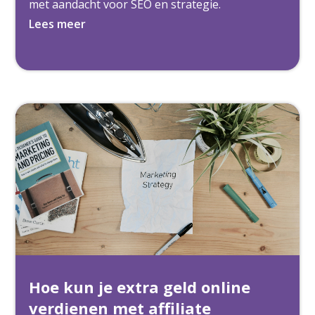
met aandacht voor SEO en strategie.
Lees meer
Hoe kun je extra geld online
verdienen met affiliate