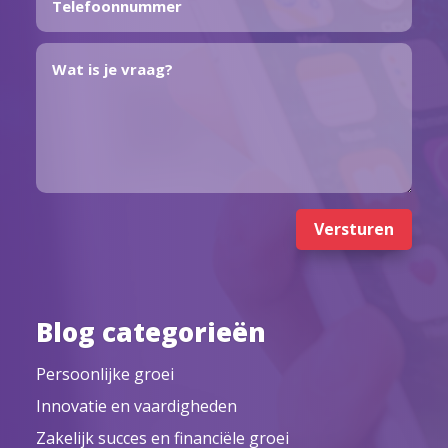
Versturen
Blog categorieën
Persoonlijke groei
Innovatie en vaardigheden
Zakelijk succes en financiële groei