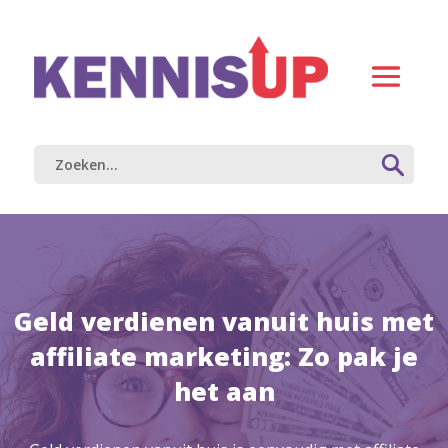
Geld verdienen vanuit huis met
affiliate marketing: Zo pak je
het aan