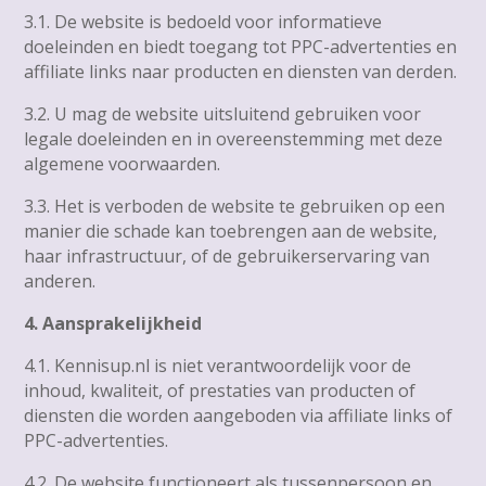
3.1. De website is bedoeld voor informatieve
doeleinden en biedt toegang tot PPC-advertenties en
affiliate links naar producten en diensten van derden.
3.2. U mag de website uitsluitend gebruiken voor
legale doeleinden en in overeenstemming met deze
algemene voorwaarden.
3.3. Het is verboden de website te gebruiken op een
manier die schade kan toebrengen aan de website,
haar infrastructuur, of de gebruikerservaring van
anderen.
4. Aansprakelijkheid
4.1. Kennisup.nl is niet verantwoordelijk voor de
inhoud, kwaliteit, of prestaties van producten of
diensten die worden aangeboden via affiliate links of
PPC-advertenties.
4.2. De website functioneert als tussenpersoon en