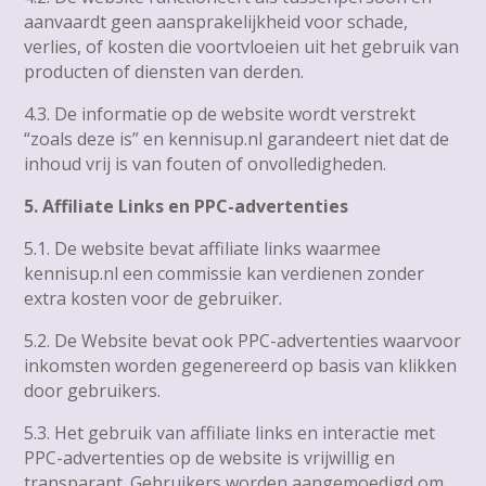
aanvaardt geen aansprakelijkheid voor schade,
verlies, of kosten die voortvloeien uit het gebruik van
producten of diensten van derden.
4.3. De informatie op de website wordt verstrekt
“zoals deze is” en kennisup.nl garandeert niet dat de
inhoud vrij is van fouten of onvolledigheden.
5. Affiliate Links en PPC-advertenties
5.1. De website bevat affiliate links waarmee
kennisup.nl een commissie kan verdienen zonder
extra kosten voor de gebruiker.
5.2. De Website bevat ook PPC-advertenties waarvoor
inkomsten worden gegenereerd op basis van klikken
door gebruikers.
5.3. Het gebruik van affiliate links en interactie met
PPC-advertenties op de website is vrijwillig en
transparant. Gebruikers worden aangemoedigd om