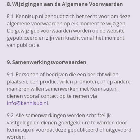
8. Wijzigingen aan de Algemene Voorwaarden
8.1. Kennisup.nl behoudt zich het recht voor om deze
algemene voorwaarden op elk moment te wijzigen.
De gewijzigde voorwaarden worden op de website
gepubliceerd en zijn van kracht vanaf het moment
van publicatie.
9. Samenwerkingsvoorwaarden
9.1. Personen of bedrijven die een bericht willen
plaatsen, een product willen promoten, of op andere
manieren willen samenwerken met Kennisup.nl,
dienen vooraf contact op te nemen via
info@kennisup.nl
.
9.2. Alle samenwerkingen worden schriftelijk
vastgelegd en dienen goedgekeurd te worden door
Kennisup.nl voordat deze gepubliceerd of uitgevoerd
worden.