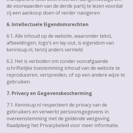
de voorwaarden van de derde partij te lezen voordat
zij een aankoop doen of verder navigeren.
6. Intellectuele Eigendomsrechten
6.1. Alle inhoud op de website, waaronder tekst,
afbeeldingen, logo’s en lay-out, is eigendom van
kennisup.nl, tenzij anders vermeld.
6.2. Het is verboden om zonder voorafgaande
schriftelijke toestemming inhoud van de website te
reproduceren, verspreiden, of op een andere wijze te
gebruiken.
7. Privacy en Gegevensbescherming
7.1. Kennisup.nl respecteert de privacy van de
gebruikers en verwerkt persoonsgegevens in
overeenstemming met de geldende wetgeving.
Raadpleeg het Privacybeleid voor meer informatie.