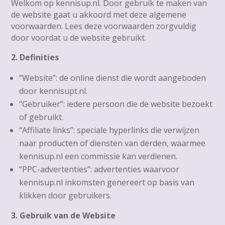
Welkom op kennisup.nl. Door gebruik te maken van
de website gaat u akkoord met deze algemene
voorwaarden. Lees deze voorwaarden zorgvuldig
door voordat u de website gebruikt.
2. Definities
“Website”: de online dienst die wordt aangeboden
door kennisupt.nl.
“Gebruiker”: iedere persoon die de website bezoekt
of gebruikt.
“Affiliate links”: speciale hyperlinks die verwijzen
naar producten of diensten van derden, waarmee
kennisup.nl een commissie kan verdienen.
“PPC-advertenties”: advertenties waarvoor
kennisup.nl inkomsten genereert op basis van
klikken door gebruikers.
3. Gebruik van de Website