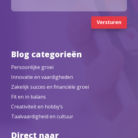
Versturen
Blog categorieën
Persoonlijke groei
Innovatie en vaardigheden
Zakelijk succes en financiële groei
Fit en in balans
Creativiteit en hobby’s
Taalvaardigheid en cultuur
Direct naar