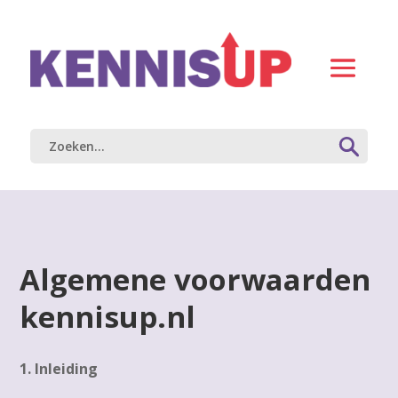
Algemene voorwaarden
kennisup.nl
1. Inleiding