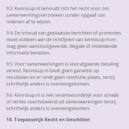
9.3. Kennisup.nl behoudt zich het recht voor om
samenwerkingsverzoeken zonder opgaaf van
redenen af te wijzen.
9.4. De inhoud van geplaatste berichten of promoties
moet voldoen aan de richtlijnen van kennisup.nl en
mag geen aanstootgevende, illegale of misleidende
informatie bevatten.
9.5. Voor samenwerkingen is voorafgaande betaling
vereist. Kennisup.nl biedt geen garantie op
resultaten en er vindt geen restitutie plaats, tenzij
schriftelijk anders is overeengekomen.
9.6. Kennisup.nl is niet verantwoordelijk voor schade
of verlies voortvloeiend uit samenwerkingen tenzij
schriftelijk anders is overeengekomen.
10. Toepasselijk Recht en Geschillen