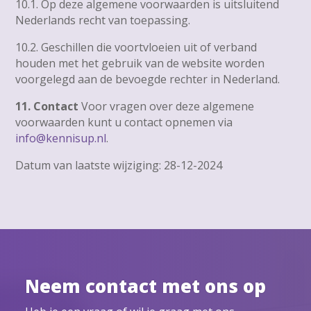
10.1. Op deze algemene voorwaarden is uitsluitend
Nederlands recht van toepassing.
10.2. Geschillen die voortvloeien uit of verband
houden met het gebruik van de website worden
voorgelegd aan de bevoegde rechter in Nederland.
11. Contact
Voor vragen over deze algemene
voorwaarden kunt u contact opnemen via
info@kennisup.nl
.
Datum van laatste wijziging: 28-12-2024
Neem contact met ons op