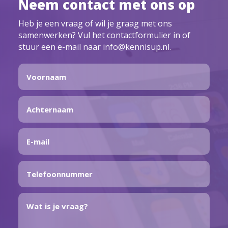
Neem contact met ons op
Heb je een vraag of wil je graag met ons
samenwerken? Vul het contactformulier in of
stuur een e-mail naar info@kennisup.nl.