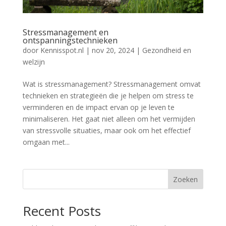
Stressmanagement en
ontspanningstechnieken
door
Kennisspot.nl
|
nov 20, 2024
|
Gezondheid en
welzijn
Wat is stressmanagement? Stressmanagement omvat
technieken en strategieën die je helpen om stress te
verminderen en de impact ervan op je leven te
minimaliseren. Het gaat niet alleen om het vermijden
van stressvolle situaties, maar ook om het effectief
omgaan met...
Zoeken
Recent Posts