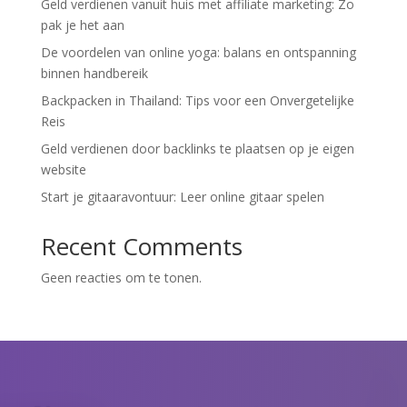
Geld verdienen vanuit huis met affiliate marketing: Zo
pak je het aan
De voordelen van online yoga: balans en ontspanning
binnen handbereik
Backpacken in Thailand: Tips voor een Onvergetelijke
Reis
Geld verdienen door backlinks te plaatsen op je eigen
website
Start je gitaaravontuur: Leer online gitaar spelen
Recent Comments
Geen reacties om te tonen.