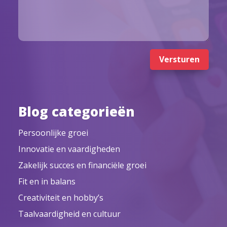
Versturen
Blog categorieën
Persoonlijke groei
Innovatie en vaardigheden
Zakelijk succes en financiële groei
Fit en in balans
Creativiteit en hobby’s
Taalvaardigheid en cultuur