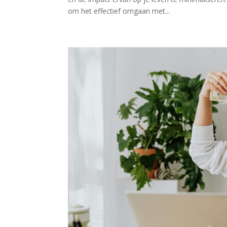
om het effectief omgaan met...