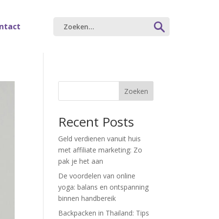
ntact
Zoeken
Recent Posts
Geld verdienen vanuit huis
met affiliate marketing: Zo
pak je het aan
De voordelen van online
yoga: balans en ontspanning
binnen handbereik
Backpacken in Thailand: Tips