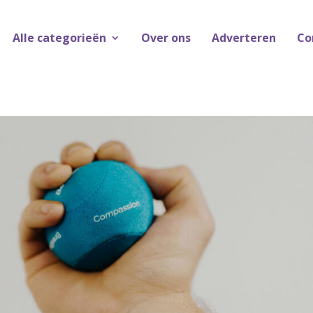
Alle categorieën
Over ons
Adverteren
Co