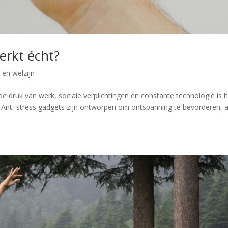
erkt écht?
en welzijn
druk van werk, sociale verplichtingen en constante technologie is h
. Anti-stress gadgets zijn ontworpen om ontspanning te bevorderen, 