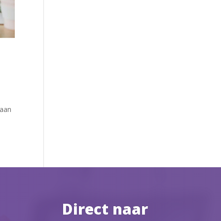
 aan
Direct naar