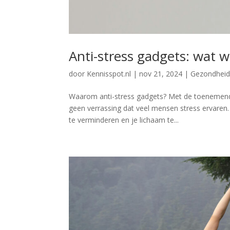
Anti-stress gadgets: wat w
door
Kennisspot.nl
|
nov 21, 2024
|
Gezondheid 
Waarom anti-stress gadgets? Met de toenemende 
geen verrassing dat veel mensen stress ervaren
te verminderen en je lichaam te...