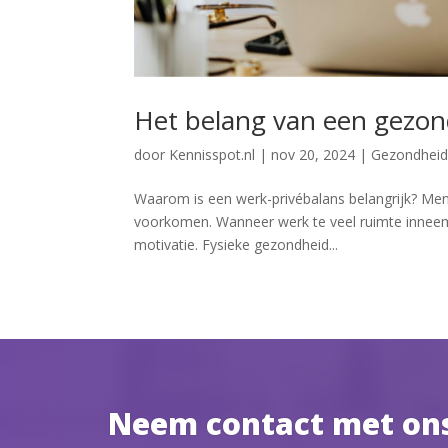
Het belang van een gezon
door
Kennisspot.nl
|
nov 20, 2024
|
Gezondheid 
Waarom is een werk-privébalans belangrijk? Ment
voorkomen. Wanneer werk te veel ruimte inneemt,
motivatie. Fysieke gezondheid...
Neem contact met on