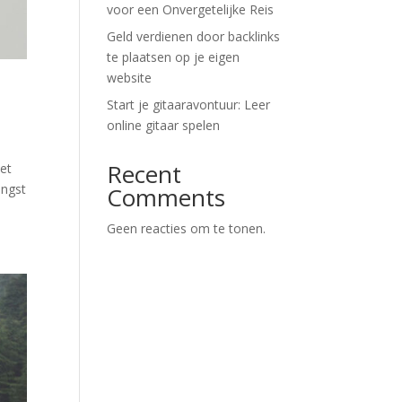
voor een Onvergetelijke Reis
Geld verdienen door backlinks
te plaatsen op je eigen
website
Start je gitaaravontuur: Leer
online gitaar spelen
Recent
et
angst
Comments
Geen reacties om te tonen.