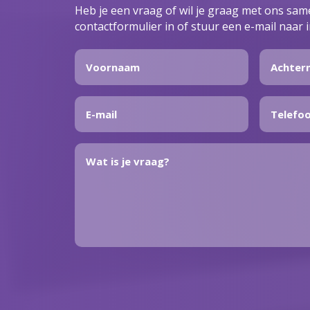
Heb je een vraag of wil je graag met ons sa
contactformulier in of stuur een e-mail naar 