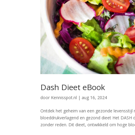
Dash Dieet eBook
door
Kennisspot.nl
|
aug 16, 2024
Ontdek het geheim van een gezonde levensstijl
bloeddrukverlagend en gezond dieet Het DASH die
zonder reden. Dit dieet, ontwikkeld om hoge bloe