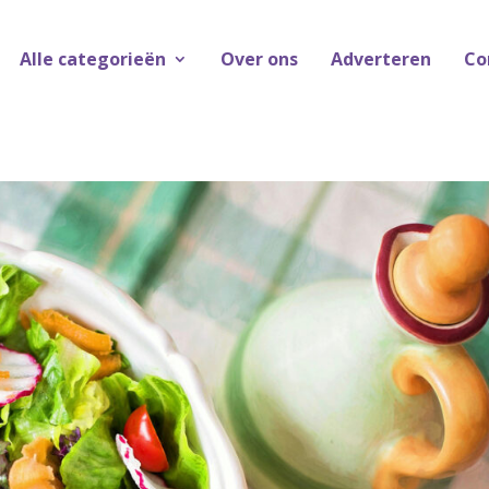
Alle categorieën
Over ons
Adverteren
Co