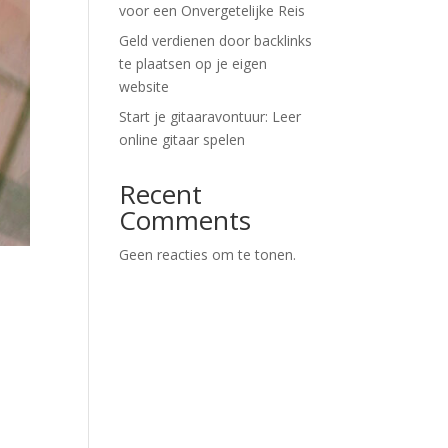
voor een Onvergetelijke Reis
Geld verdienen door backlinks
te plaatsen op je eigen
website
Start je gitaaravontuur: Leer
online gitaar spelen
Recent
Comments
Geen reacties om te tonen.