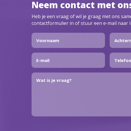
Neem contact met on
Heb je een vraag of wil je graag met ons sa
contactformulier in of stuur een e-mail naar 