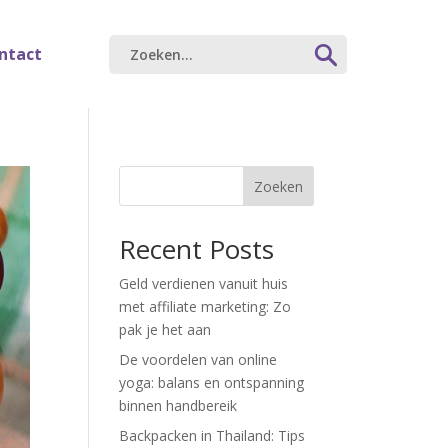
ntact
Zoeken
Recent Posts
Geld verdienen vanuit huis
met affiliate marketing: Zo
pak je het aan
De voordelen van online
yoga: balans en ontspanning
binnen handbereik
Backpacken in Thailand: Tips