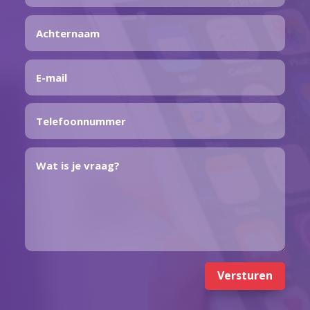
Versturen