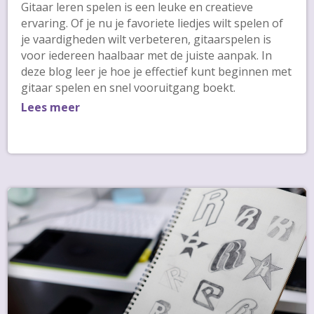
Gitaar leren spelen is een leuke en creatieve
ervaring. Of je nu je favoriete liedjes wilt spelen of
je vaardigheden wilt verbeteren, gitaarspelen is
voor iedereen haalbaar met de juiste aanpak. In
deze blog leer je hoe je effectief kunt beginnen met
gitaar spelen en snel vooruitgang boekt.
Lees meer