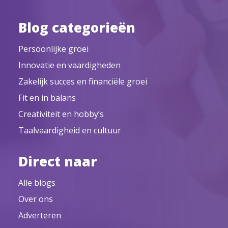
Blog categorieën
Persoonlijke groei
Innovatie en vaardigheden
Zakelijk succes en financiële groei
Fit en in balans
Creativiteit en hobby’s
Taalvaardigheid en cultuur
Direct naar
Alle blogs
Over ons
Adverteren