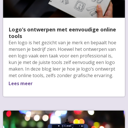
Logo’s ontwerpen met eenvoudige online
tools
Een logo is het gezicht van je merk en bepaalt hoe
mensen je bedrijf zien. Hoewel het ontwerpen van
een logo vaak een taak voor een professional is,
kun je met de juiste tools zelf eenvoudig een logo
maken. In deze blog leer je hoe je logo’s ontwerpt
met online tools, zelfs zonder grafische ervaring.
Lees meer