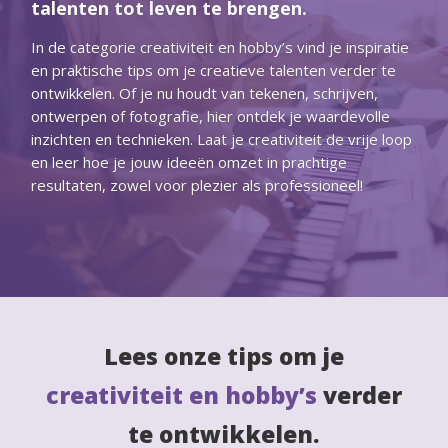
talenten tot leven te brengen.
In de categorie creativiteit en hobby’s vind je inspiratie
en praktische tips om je creatieve talenten verder te
ontwikkelen. Of je nu houdt van tekenen, schrijven,
ontwerpen of fotografie, hier ontdek je waardevolle
inzichten en technieken. Laat je creativiteit de vrije loop
en leer hoe je jouw ideeën omzet in prachtige
resultaten, zowel voor plezier als professioneel!
Lees onze tips om je
creativiteit en hobby’s
verder
te ontwikkelen.