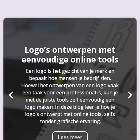
Logo’s ontwerpen met
eenvoudige online tools
Een logo is het gezicht van je merk en
bepaalt hoe mensen je bedrijf zien.
Hoewel het ontwerpen van een logo vaak
een taak voor een professional is, kun je
met de juiste tools zelf eenvoudig een
logo maken. In deze blog leer je hoe je
logo’s ontwerpt met online tools, zelfs
zonder grafische ervaring.
Lees meer