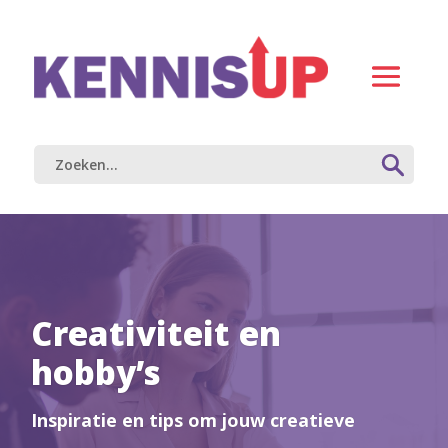
Creativiteit en
hobby’s
Inspiratie en tips om jouw creatieve