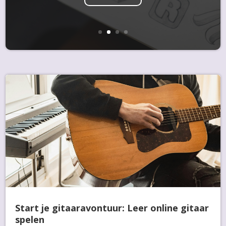
Start je gitaaravontuur: Leer online gitaar
spelen