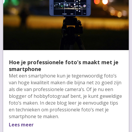
Hoe je professionele foto’s maakt met je
smartphone
Met een smartphone kun je tegenwoordig foto’s
van hoge kwaliteit maken die bijna net zo goed zijn
als die van professionele camera’s. Of je nu een
blogger of hobbyfotograaf bent, je kunt geweldige
foto’s maken. In deze blog leer je eenvoudige tips
en technieken om professionele foto’s met je
smartphone te maken.
Lees meer