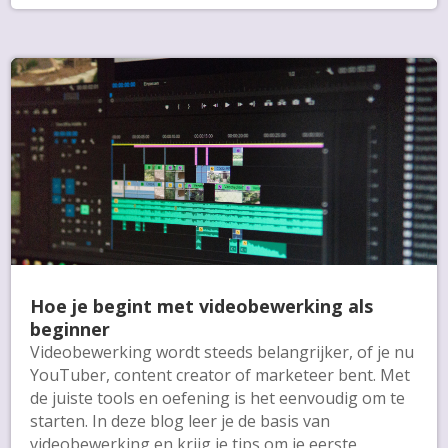
Hoe je begint met videobewerking als
beginner
Videobewerking wordt steeds belangrijker, of je nu
YouTuber, content creator of marketeer bent. Met
de juiste tools en oefening is het eenvoudig om te
starten. In deze blog leer je de basis van
videobewerking en krijg je tips om je eerste