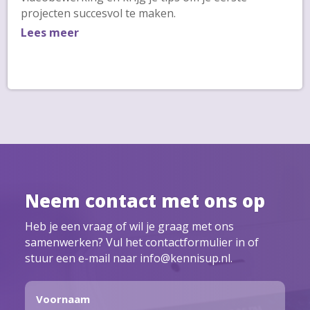
projecten succesvol te maken.
Lees meer
Neem contact met ons op
Heb je een vraag of wil je graag met ons
samenwerken? Vul het contactformulier in of
stuur een e-mail naar info@kennisup.nl.