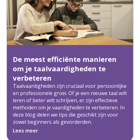
De meest efficiënte manieren
om je taalvaardigheden te
verbeteren
Taalvaardigheden zijn cruciaal voor persoonlijke
en professionele groei. Of je een nieuwe taal wilt
leren of beter wilt schrijven, er zijn effectieve
methoden om je vaardigheden te verbeteren. In
deze blog delen we tips die geschikt zijn voor
zowel beginners als gevorderden.
Lees meer