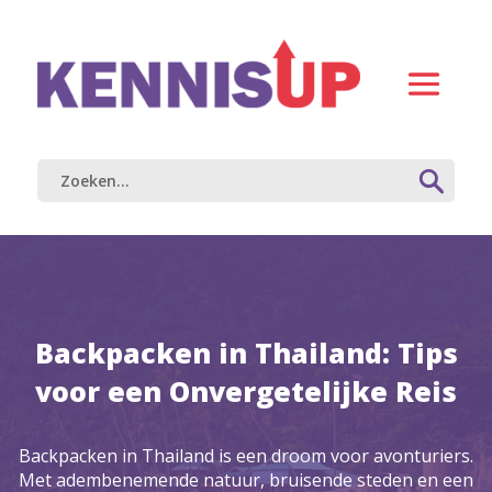
Backpacken in Thailand: Tips
voor een Onvergetelijke Reis
Backpacken in Thailand is een droom voor avonturiers.
Met adembenemende natuur, bruisende steden en een