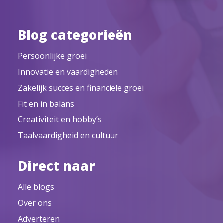
Blog categorieën
Persoonlijke groei
Innovatie en vaardigheden
Zakelijk succes en financiële groei
Fit en in balans
Creativiteit en hobby’s
Taalvaardigheid en cultuur
Direct naar
Alle blogs
Over ons
Adverteren