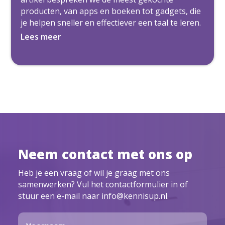
producten, van apps en boeken tot gadgets, die
je helpen sneller en effectiever een taal te leren.
Lees meer
Neem contact met ons op
Heb je een vraag of wil je graag met ons
samenwerken? Vul het contactformulier in of
stuur een e-mail naar info@kennisup.nl.