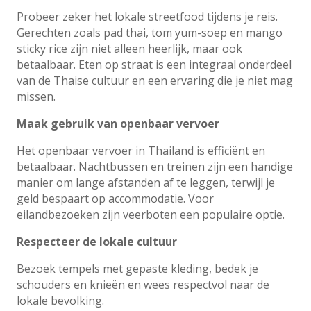
Probeer zeker het lokale streetfood tijdens je reis.
Gerechten zoals pad thai, tom yum-soep en mango
sticky rice zijn niet alleen heerlijk, maar ook
betaalbaar. Eten op straat is een integraal onderdeel
van de Thaise cultuur en een ervaring die je niet mag
missen.
Maak gebruik van openbaar vervoer
Het openbaar vervoer in Thailand is efficiënt en
betaalbaar. Nachtbussen en treinen zijn een handige
manier om lange afstanden af te leggen, terwijl je
geld bespaart op accommodatie. Voor
eilandbezoeken zijn veerboten een populaire optie.
Respecteer de lokale cultuur
Bezoek tempels met gepaste kleding, bedek je
schouders en knieën en wees respectvol naar de
lokale bevolking.