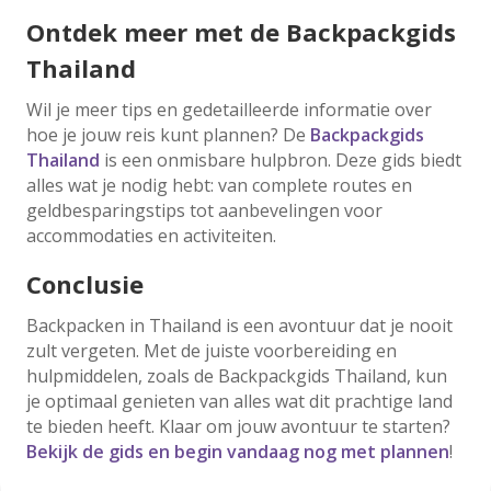
Ontdek meer met de Backpackgids
Thailand
Wil je meer tips en gedetailleerde informatie over
hoe je jouw reis kunt plannen? De
Backpackgids
Thailand
is een onmisbare hulpbron. Deze gids biedt
alles wat je nodig hebt: van complete routes en
geldbesparingstips tot aanbevelingen voor
accommodaties en activiteiten.
Conclusie
Backpacken in Thailand is een avontuur dat je nooit
zult vergeten. Met de juiste voorbereiding en
hulpmiddelen, zoals de Backpackgids Thailand, kun
je optimaal genieten van alles wat dit prachtige land
te bieden heeft. Klaar om jouw avontuur te starten?
Bekijk de gids en begin vandaag nog met plannen
!