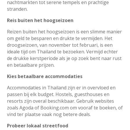
nachtmarkten tot serene tempels en prachtige
stranden.
Reis buiten het hoogseizoen
Reizen buiten het hoogseizoen is een slimme manier
om geld te besparen en drukte te vermijden. Het
droogseizoen, van november tot februari, is een
ideale tijd om Thailand te bezoeken. Vermijd echter
de drukke kerstperiode als je op zoek bent naar rust
en betaalbare prijzen.
Kies betaalbare accommodaties
Accommodaties in Thailand zijn er in overvloed en
passen bij elk budget. Hostels, guesthouses en
resorts zijn overal beschikbaar. Gebruik websites
zoals Agoda of Booking.com om vooraf te boeken, of
vind ter plaatse vaak nog betere deals.
Probeer lokaal streetfood