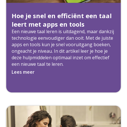
Hoe je snel en efficiënt een taal
leert met apps en tools
Een nieuwe taal leren is uitdagend, maar dankzij
technologie eenvoudiger dan ooit. Met de juiste
apps en tools kun je snel vooruitgang boeken,
ongeacht je niveau. In dit artikel leer je hoe je
deze hulpmiddelen optimaal inzet om effectief
een nieuwe taal te leren.
Lees meer