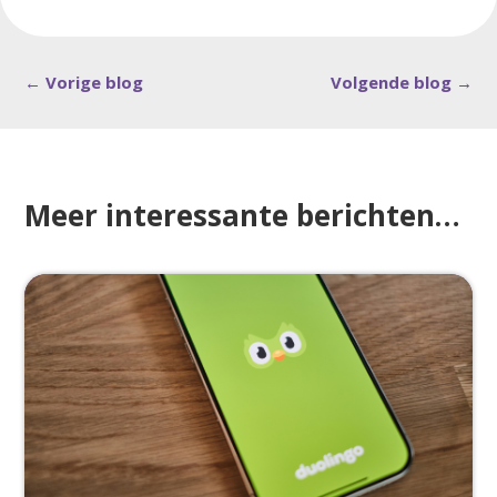
←
Vorige blog
Volgende blog
→
Meer interessante berichten…