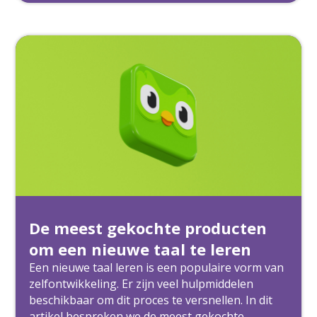
De meest gekochte producten
om een nieuwe taal te leren
Een nieuwe taal leren is een populaire vorm van
zelfontwikkeling. Er zijn veel hulpmiddelen
beschikbaar om dit proces te versnellen. In dit
artikel bespreken we de meest gekochte