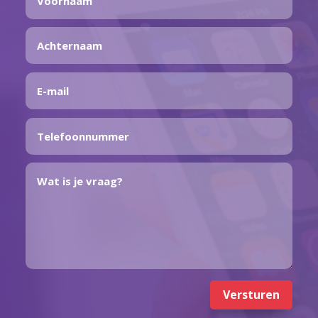
Versturen