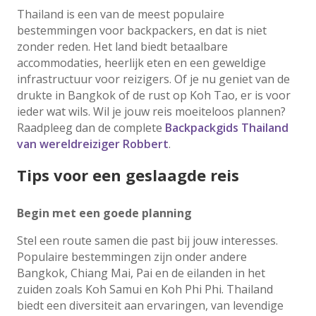
Thailand is een van de meest populaire
bestemmingen voor backpackers, en dat is niet
zonder reden. Het land biedt betaalbare
accommodaties, heerlijk eten en een geweldige
infrastructuur voor reizigers. Of je nu geniet van de
drukte in Bangkok of de rust op Koh Tao, er is voor
ieder wat wils. Wil je jouw reis moeiteloos plannen?
Raadpleeg dan de complete
Backpackgids Thailand
van wereldreiziger Robbert
.
Tips voor een geslaagde reis
Begin met een goede planning
Stel een route samen die past bij jouw interesses.
Populaire bestemmingen zijn onder andere
Bangkok, Chiang Mai, Pai en de eilanden in het
zuiden zoals Koh Samui en Koh Phi Phi. Thailand
biedt een diversiteit aan ervaringen, van levendige