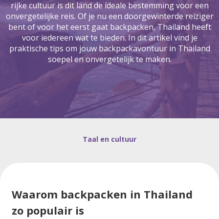
rijke cultuur is dit land de ideale bestemming voor een
onvergetelijke reis. Of je nu een doorgewinterde reiziger
bent of voor het eerst gaat backpacken, Thailand heeft
voor iedereen wat te bieden. In dit artikel vind je
praktische tips om jouw backpackavontuur in Thailand
soepel en onvergetelijk te maken.
Taal en cultuur
Waarom backpacken in Thailand
zo populair is