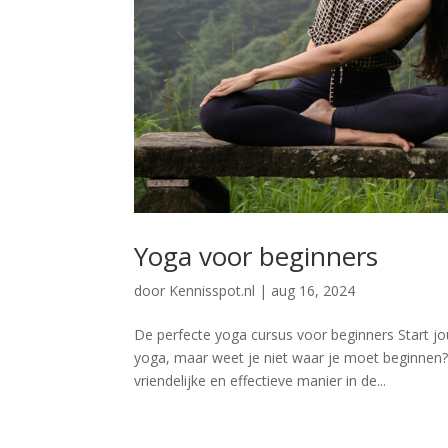
Yoga voor beginners
door
Kennisspot.nl
|
aug 16, 2024
De perfecte yoga cursus voor beginners Start j
yoga, maar weet je niet waar je moet beginnen
vriendelijke en effectieve manier in de...