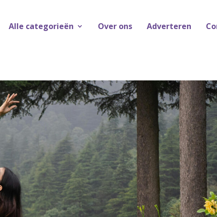
Alle categorieën
Over ons
Adverteren
Co