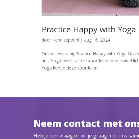
Practice Happy with Yoga
door
Kennisspot.nl
|
aug 16, 2024
Online lessen bij Practice Happy with Yoga Ontd
huis Yoga biedt talloze voordelen voor zowel li
Yoga kun je deze voordelen...
Neem contact met on
Heb je een vraag of wil je graag met ons sa