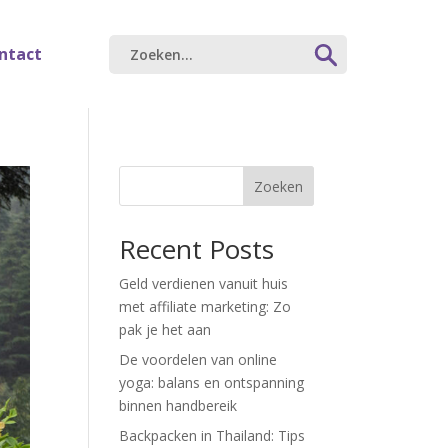
ntact
Zoeken
Recent Posts
Geld verdienen vanuit huis
met affiliate marketing: Zo
pak je het aan
De voordelen van online
yoga: balans en ontspanning
binnen handbereik
Backpacken in Thailand: Tips