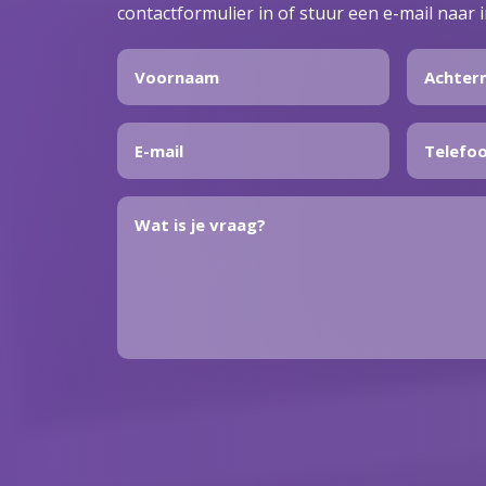
contactformulier in of stuur een e-mail naar 