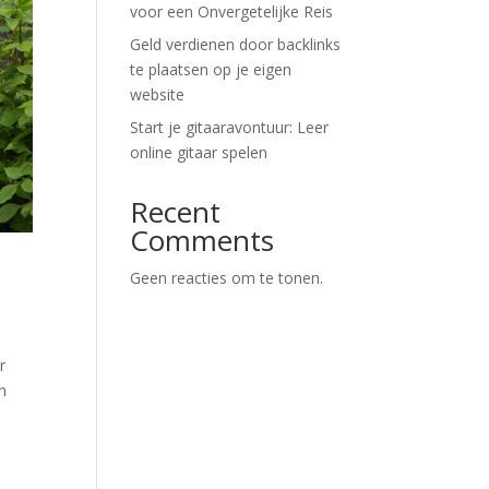
voor een Onvergetelijke Reis
Geld verdienen door backlinks
te plaatsen op je eigen
website
Start je gitaaravontuur: Leer
online gitaar spelen
Recent
Comments
Geen reacties om te tonen.
r
n