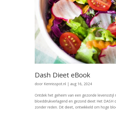
Dash Dieet eBook
door
Kennisspot.nl
|
aug 16, 2024
Ontdek het geheim van een gezonde levensstijl
bloeddrukverlagend en gezond dieet Het DASH die
zonder reden. Dit dieet, ontwikkeld om hoge bloe