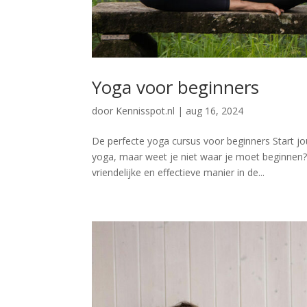
Yoga voor beginners
door
Kennisspot.nl
|
aug 16, 2024
De perfecte yoga cursus voor beginners Start j
yoga, maar weet je niet waar je moet beginnen
vriendelijke en effectieve manier in de...