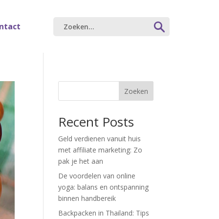
ntact
Zoeken
Recent Posts
Geld verdienen vanuit huis
met affiliate marketing: Zo
pak je het aan
De voordelen van online
yoga: balans en ontspanning
binnen handbereik
Backpacken in Thailand: Tips