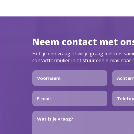
Neem contact met on
Heb je een vraag of wil je graag met ons sa
contactformulier in of stuur een e-mail naar 