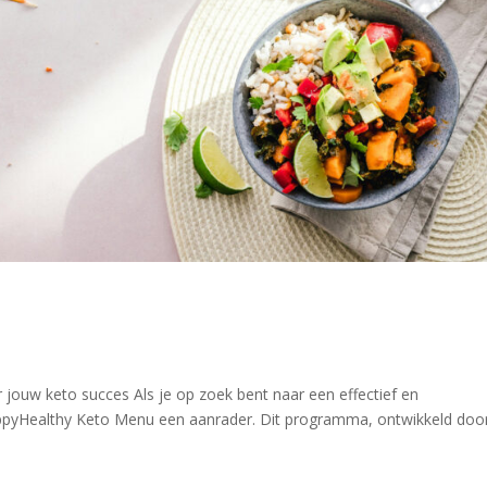
ouw keto succes Als je op zoek bent naar een effectief en
 HappyHealthy Keto Menu een aanrader. Dit programma, ontwikkeld doo