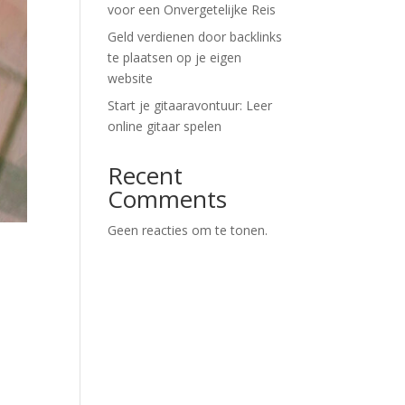
voor een Onvergetelijke Reis
Geld verdienen door backlinks
te plaatsen op je eigen
website
Start je gitaaravontuur: Leer
online gitaar spelen
Recent
Comments
Geen reacties om te tonen.