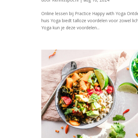
Online lessen bij Practice Happy with Yoga Ontd
huis Yoga biedt talloze voordelen voor zowel li
Yoga kun je deze voordelen...