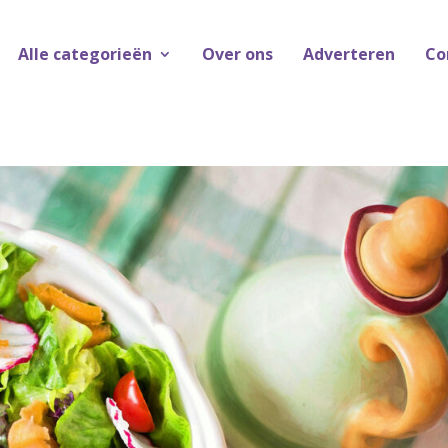
Alle categorieën
Over ons
Adverteren
Co