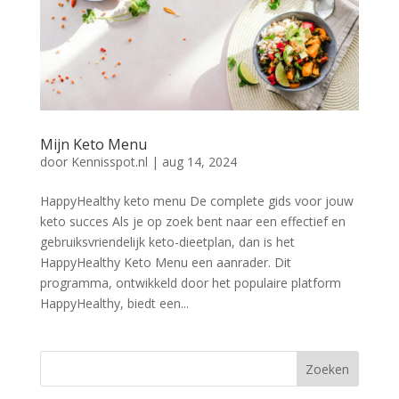
Mijn Keto Menu
door
Kennisspot.nl
|
aug 14, 2024
HappyHealthy keto menu De complete gids voor jouw
keto succes Als je op zoek bent naar een effectief en
gebruiksvriendelijk keto-dieetplan, dan is het
HappyHealthy Keto Menu een aanrader. Dit
programma, ontwikkeld door het populaire platform
HappyHealthy, biedt een...
Zoeken