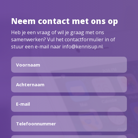
Neem contact met ons op
Heb je een vraag of wil je graag met ons
samenwerken? Vul het contactformulier in of
stuur een e-mail naar info@kennisup.nl.