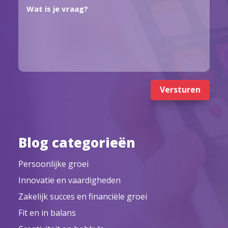
Versturen
Blog categorieën
Persoonlijke groei
Innovatie en vaardigheden
Zakelijk succes en financiële groei
Fit en in balans