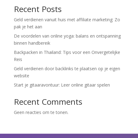
Recent Posts
Geld verdienen vanuit huis met affiliate marketing: Zo
pak je het aan
De voordelen van online yoga: balans en ontspanning
binnen handbereik
Backpacken in Thailand: Tips voor een Onvergetelijke
Reis
Geld verdienen door backlinks te plaatsen op je eigen
website
Start je gitaaravontuur: Leer online gitaar spelen
Recent Comments
Geen reacties om te tonen.