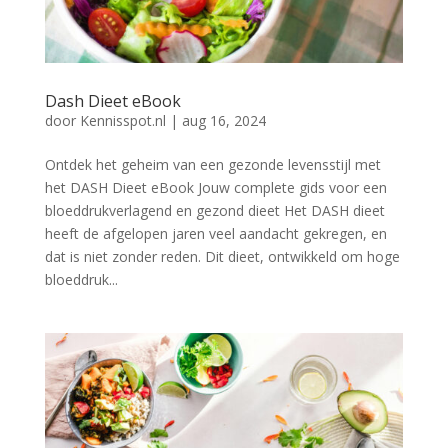
Dash Dieet eBook
door
Kennisspot.nl
|
aug 16, 2024
Ontdek het geheim van een gezonde levensstijl met
het DASH Dieet eBook Jouw complete gids voor een
bloeddrukverlagend en gezond dieet Het DASH dieet
heeft de afgelopen jaren veel aandacht gekregen, en
dat is niet zonder reden. Dit dieet, ontwikkeld om hoge
bloeddruk...