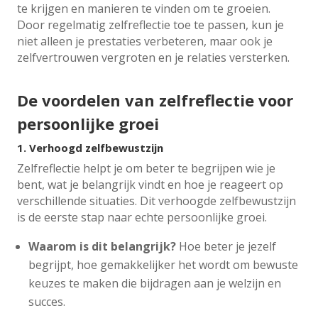
te krijgen en manieren te vinden om te groeien.
Door regelmatig zelfreflectie toe te passen, kun je
niet alleen je prestaties verbeteren, maar ook je
zelfvertrouwen vergroten en je relaties versterken.
De voordelen van zelfreflectie voor
persoonlijke groei
1.
Verhoogd zelfbewustzijn
Zelfreflectie helpt je om beter te begrijpen wie je
bent, wat je belangrijk vindt en hoe je reageert op
verschillende situaties. Dit verhoogde zelfbewustzijn
is de eerste stap naar echte persoonlijke groei.
Waarom is dit belangrijk?
Hoe beter je jezelf
begrijpt, hoe gemakkelijker het wordt om bewuste
keuzes te maken die bijdragen aan je welzijn en
succes.