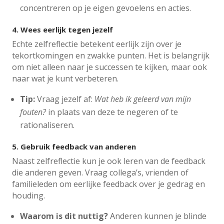
concentreren op je eigen gevoelens en acties.
4.
Wees eerlijk tegen jezelf
Echte zelfreflectie betekent eerlijk zijn over je
tekortkomingen en zwakke punten. Het is belangrijk
om niet alleen naar je successen te kijken, maar ook
naar wat je kunt verbeteren.
Tip:
Vraag jezelf af:
Wat heb ik geleerd van mijn
fouten?
in plaats van deze te negeren of te
rationaliseren.
5.
Gebruik feedback van anderen
Naast zelfreflectie kun je ook leren van de feedback
die anderen geven. Vraag collega’s, vrienden of
familieleden om eerlijke feedback over je gedrag en
houding.
Waarom is dit nuttig?
Anderen kunnen je blinde