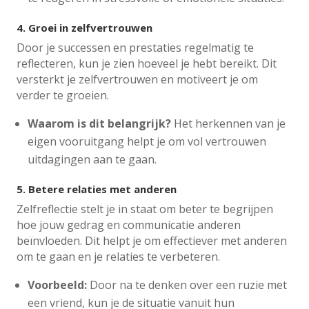
4.
Groei in zelfvertrouwen
Door je successen en prestaties regelmatig te
reflecteren, kun je zien hoeveel je hebt bereikt. Dit
versterkt je zelfvertrouwen en motiveert je om
verder te groeien.
Waarom is dit belangrijk?
Het herkennen van je
eigen vooruitgang helpt je om vol vertrouwen
uitdagingen aan te gaan.
5.
Betere relaties met anderen
Zelfreflectie stelt je in staat om beter te begrijpen
hoe jouw gedrag en communicatie anderen
beïnvloeden. Dit helpt je om effectiever met anderen
om te gaan en je relaties te verbeteren.
Voorbeeld:
Door na te denken over een ruzie met
een vriend, kun je de situatie vanuit hun