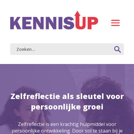
Zelfreflectie als sleutel voor
persoonlijke groei
Zelfreflectie is een krachtig hulpmiddel voor
persoonlijke ontwikkeling. Door stil te staan bij je