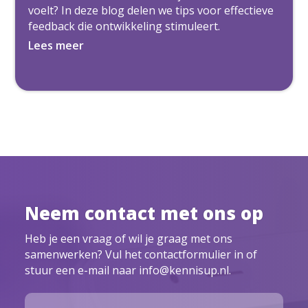
voelt? In deze blog delen we tips voor effectieve
feedback die ontwikkeling stimuleert.
Lees meer
Neem contact met ons op
Heb je een vraag of wil je graag met ons
samenwerken? Vul het contactformulier in of
stuur een e-mail naar info@kennisup.nl.