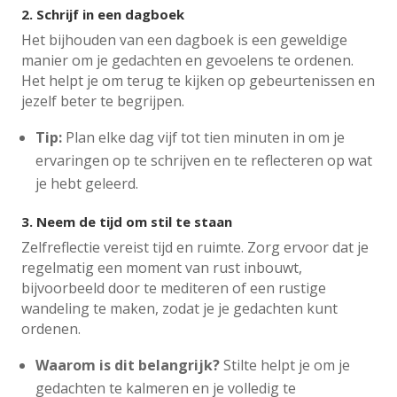
2.
Schrijf in een dagboek
Het bijhouden van een dagboek is een geweldige
manier om je gedachten en gevoelens te ordenen.
Het helpt je om terug te kijken op gebeurtenissen en
jezelf beter te begrijpen.
Tip:
Plan elke dag vijf tot tien minuten in om je
ervaringen op te schrijven en te reflecteren op wat
je hebt geleerd.
3.
Neem de tijd om stil te staan
Zelfreflectie vereist tijd en ruimte. Zorg ervoor dat je
regelmatig een moment van rust inbouwt,
bijvoorbeeld door te mediteren of een rustige
wandeling te maken, zodat je je gedachten kunt
ordenen.
Waarom is dit belangrijk?
Stilte helpt je om je
gedachten te kalmeren en je volledig te