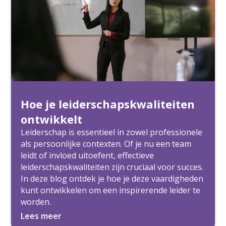
Hoe je leiderschapskwaliteiten
ontwikkelt
Leiderschap is essentieel in zowel professionele
als persoonlijke contexten. Of je nu een team
leidt of invloed uitoefent, effectieve
leiderschapskwaliteiten zijn cruciaal voor succes.
In deze blog ontdek je hoe je deze vaardigheden
kunt ontwikkelen om een inspirerende leider te
worden.
Lees meer