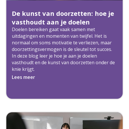
De kunst van doorzetten: hoe je
vasthoudt aan je doelen
Doelen bereiken gaat vaak samen met
uitdagingen en momenten van twijfel. Het is
normaal om soms motivatie te verliezen, maar
doorzettingsvermogen is de sleutel tot succes.
In deze blog leer je hoe je aan je doelen
vasthoudt en de kunst van doorzetten onder de
knie krijgt.
Lees meer