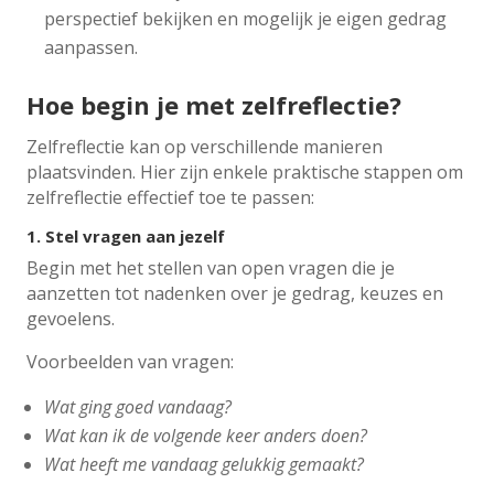
perspectief bekijken en mogelijk je eigen gedrag
aanpassen.
Hoe begin je met zelfreflectie?
Zelfreflectie kan op verschillende manieren
plaatsvinden. Hier zijn enkele praktische stappen om
zelfreflectie effectief toe te passen:
1.
Stel vragen aan jezelf
Begin met het stellen van open vragen die je
aanzetten tot nadenken over je gedrag, keuzes en
gevoelens.
Voorbeelden van vragen:
Wat ging goed vandaag?
Wat kan ik de volgende keer anders doen?
Wat heeft me vandaag gelukkig gemaakt?