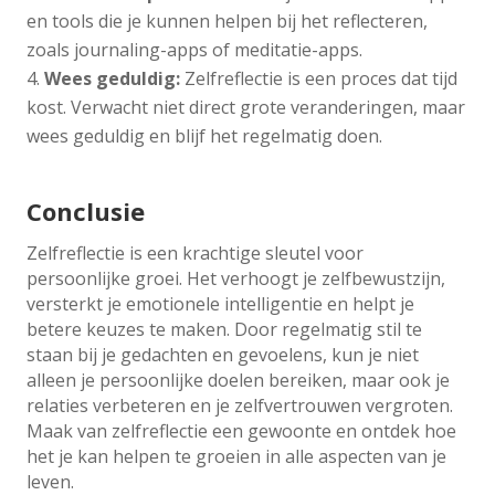
en tools die je kunnen helpen bij het reflecteren,
zoals journaling-apps of meditatie-apps.
Wees geduldig:
Zelfreflectie is een proces dat tijd
kost. Verwacht niet direct grote veranderingen, maar
wees geduldig en blijf het regelmatig doen.
Conclusie
Zelfreflectie is een krachtige sleutel voor
persoonlijke groei. Het verhoogt je zelfbewustzijn,
versterkt je emotionele intelligentie en helpt je
betere keuzes te maken. Door regelmatig stil te
staan bij je gedachten en gevoelens, kun je niet
alleen je persoonlijke doelen bereiken, maar ook je
relaties verbeteren en je zelfvertrouwen vergroten.
Maak van zelfreflectie een gewoonte en ontdek hoe
het je kan helpen te groeien in alle aspecten van je
leven.