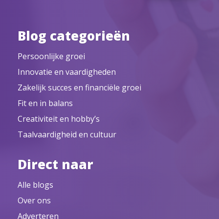
Blog categorieën
Persoonlijke groei
Innovatie en vaardigheden
Zakelijk succes en financiële groei
Fit en in balans
Creativiteit en hobby’s
Taalvaardigheid en cultuur
Direct naar
Alle blogs
Over ons
Adverteren