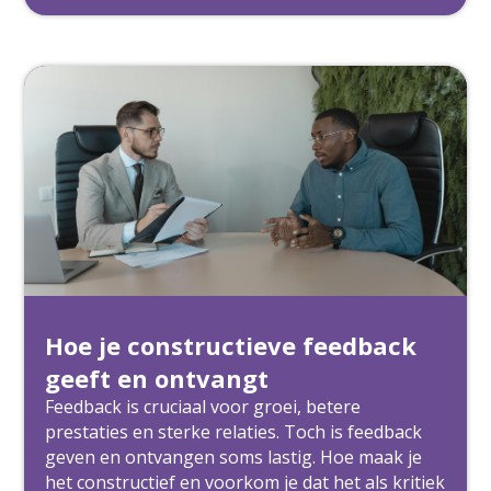
Hoe je constructieve feedback
geeft en ontvangt
Feedback is cruciaal voor groei, betere
prestaties en sterke relaties. Toch is feedback
geven en ontvangen soms lastig. Hoe maak je
het constructief en voorkom je dat het als kritiek