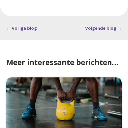
←
Vorige blog
Volgende blog
→
Meer interessante berichten…