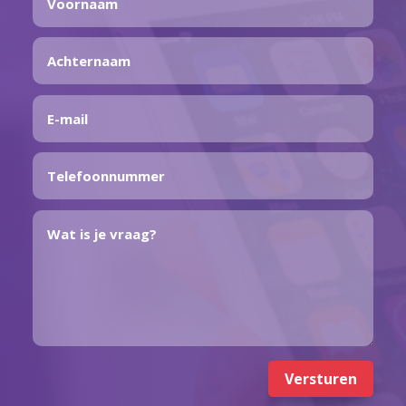
Versturen