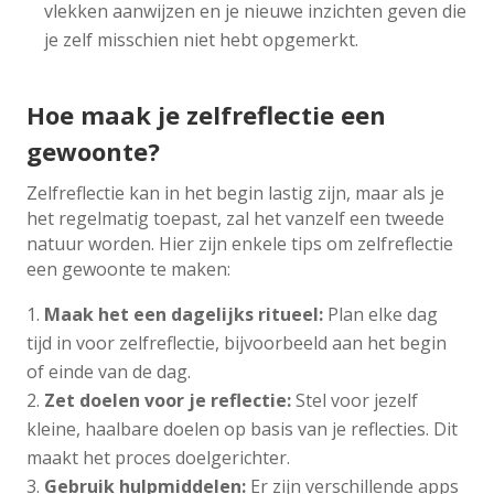
vlekken aanwijzen en je nieuwe inzichten geven die
je zelf misschien niet hebt opgemerkt.
Hoe maak je zelfreflectie een
gewoonte?
Zelfreflectie kan in het begin lastig zijn, maar als je
het regelmatig toepast, zal het vanzelf een tweede
natuur worden. Hier zijn enkele tips om zelfreflectie
een gewoonte te maken:
Maak het een dagelijks ritueel:
Plan elke dag
tijd in voor zelfreflectie, bijvoorbeeld aan het begin
of einde van de dag.
Zet doelen voor je reflectie:
Stel voor jezelf
kleine, haalbare doelen op basis van je reflecties. Dit
maakt het proces doelgerichter.
Gebruik hulpmiddelen:
Er zijn verschillende apps