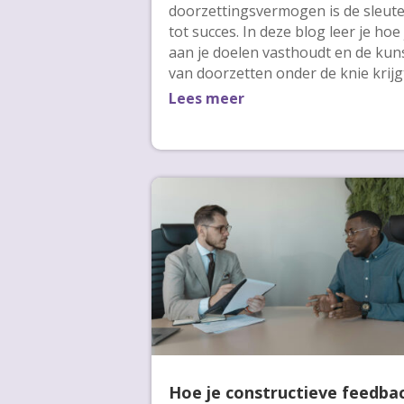
doorzettingsvermogen is de sleute
tot succes. In deze blog leer je hoe 
aan je doelen vasthoudt en de kun
van doorzetten onder de knie krijg
Lees meer
Hoe je constructieve feedba