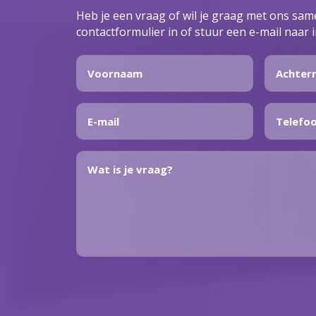
Heb je een vraag of wil je graag met ons sa
contactformulier in of stuur een e-mail naar 