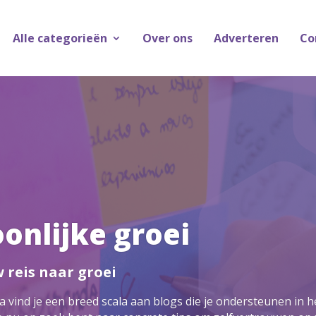
Alle categorieën
Over ons
Adverteren
Co
onlijke groei
 reis naar groei
 vind je een breed scala aan blogs die je ondersteunen in 