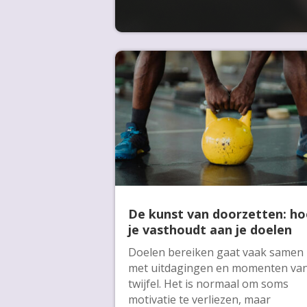
De kunst van doorzetten: ho
je vasthoudt aan je doelen
Doelen bereiken gaat vaak samen
met uitdagingen en momenten va
twijfel. Het is normaal om soms
motivatie te verliezen, maar