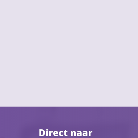
Direct naar