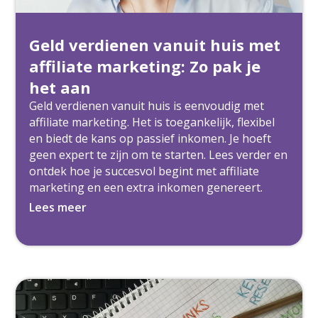
Geld verdienen vanuit huis met
affiliate marketing: Zo pak je
het aan
Geld verdienen vanuit huis is eenvoudig met
affiliate marketing. Het is toegankelijk, flexibel
en biedt de kans op passief inkomen. Je hoeft
geen expert te zijn om te starten. Lees verder en
ontdek hoe je succesvol begint met affiliate
marketing en een extra inkomen genereert.
Lees meer