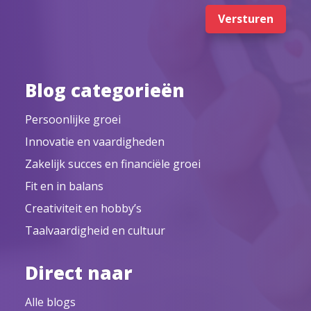
Versturen
Blog categorieën
Persoonlijke groei
Innovatie en vaardigheden
Zakelijk succes en financiële groei
Fit en in balans
Creativiteit en hobby’s
Taalvaardigheid en cultuur
Direct naar
Alle blogs