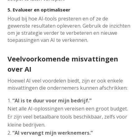
5.
Evalueer en optimaliseer
Houd bij hoe AI-tools presteren en of ze de
gewenste resultaten opleveren. Gebruik de inzichten
om je strategie verder te verbeteren en nieuwe
toepassingen van AI te verkennen.
Veelvoorkomende misvattingen
over AI
Hoewel AI veel voordelen biedt, zijn er ook enkele
misvattingen die ondernemers kunnen afschrikken:
“AI is te duur voor mijn bedrijf.”
Niet alle AI-oplossingen vereisen een groot budget.
Er zijn veel betaalbare tools beschikbaar, zelfs voor
kleine bedrijven.
“AI vervangt mijn werknemers.”