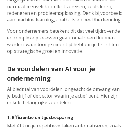
normaal menselijk intellect vereisen, zoals leren,
redeneren en probleemoplossing. Denk bijvoorbeeld
aan machine learning, chatbots en beeldherkenning.
Voor ondernemers betekent dit dat veel tijdrovende
en complexe processen geautomatiseerd kunnen
worden, waardoor je meer tijd hebt om je te richten
op strategische groei en innovatie.
De voordelen van AI voor je
onderneming
AI biedt tal van voordelen, ongeacht de omvang van
je bedrijf of de sector waarin je actief bent. Hier zijn
enkele belangrijke voordelen:
1.
Efficiëntie en tijdsbesparing
Met AI kun je repetitieve taken automatiseren, zoals