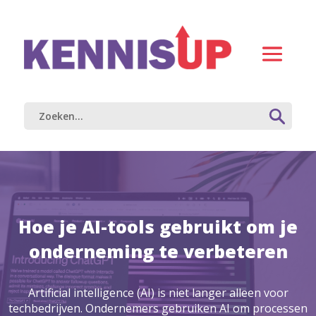
Hoe je AI-tools gebruikt om je
onderneming te verbeteren
Artificial intelligence (AI) is niet langer alleen voor
techbedrijven. Ondernemers gebruiken AI om processen