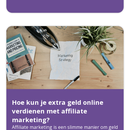
Hoe kun je extra geld online
verdienen met affiliate
marketing?
Affiliate marketing is een slimme manier om geld