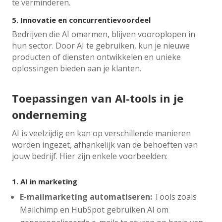
te verminderen.
5.
Innovatie en concurrentievoordeel
Bedrijven die AI omarmen, blijven vooroplopen in
hun sector. Door AI te gebruiken, kun je nieuwe
producten of diensten ontwikkelen en unieke
oplossingen bieden aan je klanten.
Toepassingen van AI-tools in je
onderneming
AI is veelzijdig en kan op verschillende manieren
worden ingezet, afhankelijk van de behoeften van
jouw bedrijf. Hier zijn enkele voorbeelden:
1.
AI in marketing
E-mailmarketing automatiseren:
Tools zoals
Mailchimp en HubSpot gebruiken AI om