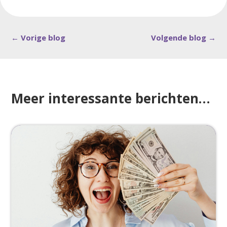
←
Vorige blog
Volgende blog
→
Meer interessante berichten…