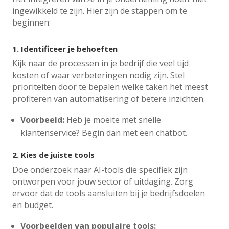
ingewikkeld te zijn. Hier zijn de stappen om te
beginnen:
1.
Identificeer je behoeften
Kijk naar de processen in je bedrijf die veel tijd
kosten of waar verbeteringen nodig zijn. Stel
prioriteiten door te bepalen welke taken het meest
profiteren van automatisering of betere inzichten.
Voorbeeld:
Heb je moeite met snelle
klantenservice? Begin dan met een chatbot.
2.
Kies de juiste tools
Doe onderzoek naar AI-tools die specifiek zijn
ontworpen voor jouw sector of uitdaging. Zorg
ervoor dat de tools aansluiten bij je bedrijfsdoelen
en budget.
Voorbeelden van populaire tools: