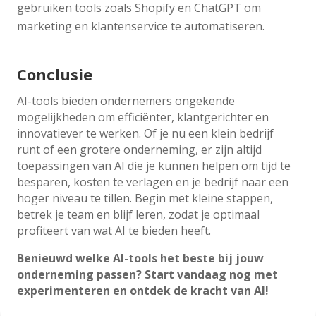
gebruiken tools zoals Shopify en ChatGPT om
marketing en klantenservice te automatiseren.
Conclusie
AI-tools bieden ondernemers ongekende
mogelijkheden om efficiënter, klantgerichter en
innovatiever te werken. Of je nu een klein bedrijf
runt of een grotere onderneming, er zijn altijd
toepassingen van AI die je kunnen helpen om tijd te
besparen, kosten te verlagen en je bedrijf naar een
hoger niveau te tillen. Begin met kleine stappen,
betrek je team en blijf leren, zodat je optimaal
profiteert van wat AI te bieden heeft.
Benieuwd welke AI-tools het beste bij jouw
onderneming passen? Start vandaag nog met
experimenteren en ontdek de kracht van AI!