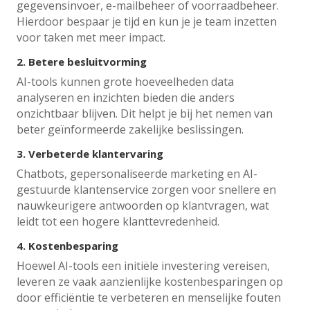
gegevensinvoer, e-mailbeheer of voorraadbeheer.
Hierdoor bespaar je tijd en kun je je team inzetten
voor taken met meer impact.
2.
Betere besluitvorming
AI-tools kunnen grote hoeveelheden data
analyseren en inzichten bieden die anders
onzichtbaar blijven. Dit helpt je bij het nemen van
beter geïnformeerde zakelijke beslissingen.
3.
Verbeterde klantervaring
Chatbots, gepersonaliseerde marketing en AI-
gestuurde klantenservice zorgen voor snellere en
nauwkeurigere antwoorden op klantvragen, wat
leidt tot een hogere klanttevredenheid.
4.
Kostenbesparing
Hoewel AI-tools een initiële investering vereisen,
leveren ze vaak aanzienlijke kostenbesparingen op
door efficiëntie te verbeteren en menselijke fouten