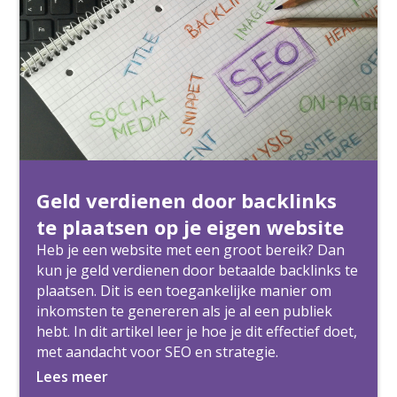
Geld verdienen door backlinks
te plaatsen op je eigen website
Heb je een website met een groot bereik? Dan
kun je geld verdienen door betaalde backlinks te
plaatsen. Dit is een toegankelijke manier om
inkomsten te genereren als je al een publiek
hebt. In dit artikel leer je hoe je dit effectief doet,
met aandacht voor SEO en strategie.
Lees meer