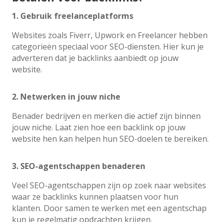
1. Gebruik freelanceplatforms
Websites zoals Fiverr, Upwork en Freelancer hebben
categorieën speciaal voor SEO-diensten. Hier kun je
adverteren dat je backlinks aanbiedt op jouw
website.
2. Netwerken in jouw niche
Benader bedrijven en merken die actief zijn binnen
jouw niche. Laat zien hoe een backlink op jouw
website hen kan helpen hun SEO-doelen te bereiken.
3. SEO-agentschappen benaderen
Veel SEO-agentschappen zijn op zoek naar websites
waar ze backlinks kunnen plaatsen voor hun
klanten. Door samen te werken met een agentschap
kun je regelmatig opdrachten krijgen.