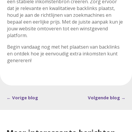
een stabiele inkomstenbron creëren. Zorg ervoor
dat je relevante en kwalitatieve backlinks plaatst,
houd je aan de richtlijnen van zoekmachines en
bepaal een eerlijke prijs. Met de juiste aanpak kun je
jouw website omtoveren tot een winstgevend
platform.
Begin vandaag nog met het plaatsen van backlinks
en ontdek hoe je eenvoudig extra inkomsten kunt
genereren!
←
Vorige blog
Volgende blog
→