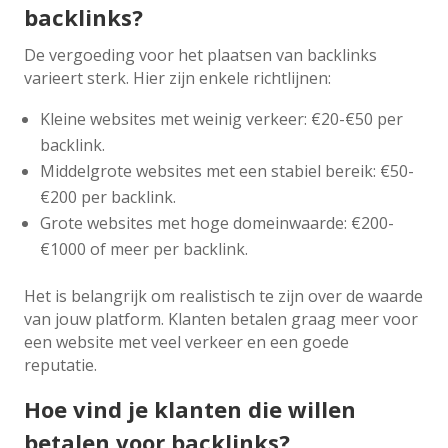
backlinks?
De vergoeding voor het plaatsen van backlinks
varieert sterk. Hier zijn enkele richtlijnen:
Kleine websites met weinig verkeer: €20-€50 per
backlink.
Middelgrote websites met een stabiel bereik: €50-
€200 per backlink.
Grote websites met hoge domeinwaarde: €200-
€1000 of meer per backlink.
Het is belangrijk om realistisch te zijn over de waarde
van jouw platform. Klanten betalen graag meer voor
een website met veel verkeer en een goede
reputatie.
Hoe vind je klanten die willen
betalen voor backlinks?