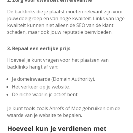
2. Zorg voor kwaliteit en relevantie
De backlinks die je plaatst moeten relevant zijn voor
jouw doelgroep en van hoge kwaliteit. Links van lage
kwaliteit kunnen niet alleen de SEO van de klant
schaden, maar ook jouw reputatie beïnvloeden.
3. Bepaal een eerlijke prijs
Hoeveel je kunt vragen voor het plaatsen van
backlinks hangt af van:
Je domeinwaarde (Domain Authority).
Het verkeer op je website.
De niche waarin je actief bent.
Je kunt tools zoals Ahrefs of Moz gebruiken om de
waarde van je website te bepalen.
Hoeveel kun je verdienen met