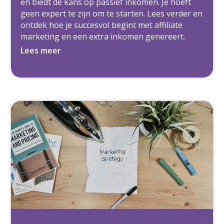
en biedt de kans op passief inkomen. Je hoeft
geen expert te zijn om te starten. Lees verder en
ontdek hoe je succesvol begint met affiliate
marketing en een extra inkomen genereert.
Lees meer