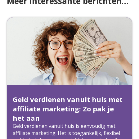
Meer interessante berichten…
Geld verdienen vanuit huis met
affiliate marketing: Zo pak je
het aan
Geld verdienen vanuit huis is eenvoudig met
affiliate marketing. Het is toegankelijk, flexibel