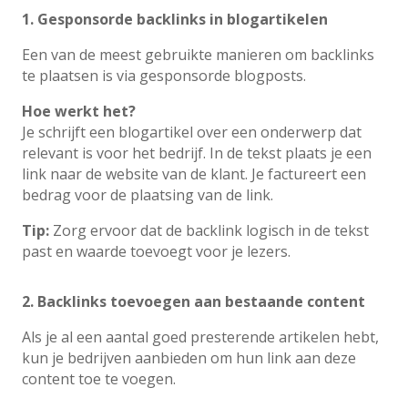
1. Gesponsorde backlinks in blogartikelen
Een van de meest gebruikte manieren om backlinks
te plaatsen is via gesponsorde blogposts.
Hoe werkt het?
Je schrijft een blogartikel over een onderwerp dat
relevant is voor het bedrijf. In de tekst plaats je een
link naar de website van de klant. Je factureert een
bedrag voor de plaatsing van de link.
Tip:
Zorg ervoor dat de backlink logisch in de tekst
past en waarde toevoegt voor je lezers.
2. Backlinks toevoegen aan bestaande content
Als je al een aantal goed presterende artikelen hebt,
kun je bedrijven aanbieden om hun link aan deze
content toe te voegen.