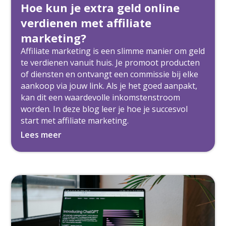
Hoe kun je extra geld online
verdienen met affiliate
marketing?
Affiliate marketing is een slimme manier om geld
te verdienen vanuit huis. Je promoot producten
of diensten en ontvangt een commissie bij elke
aankoop via jouw link. Als je het goed aanpakt,
kan dit een waardevolle inkomstenstroom
worden. In deze blog leer je hoe je succesvol
start met affiliate marketing.
Lees meer