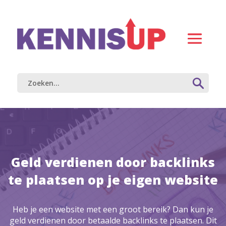
Geld verdienen door backlinks
te plaatsen op je eigen website
Heb je een website met een groot bereik? Dan kun je
geld verdienen door betaalde backlinks te plaatsen. Dit