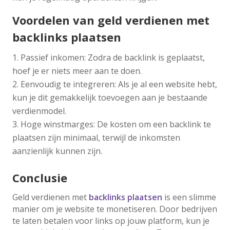
Voordelen van geld verdienen met
backlinks plaatsen
Passief inkomen: Zodra de backlink is geplaatst,
hoef je er niets meer aan te doen.
Eenvoudig te integreren: Als je al een website hebt,
kun je dit gemakkelijk toevoegen aan je bestaande
verdienmodel.
Hoge winstmarges: De kosten om een backlink te
plaatsen zijn minimaal, terwijl de inkomsten
aanzienlijk kunnen zijn.
Conclusie
Geld verdienen met
backlinks plaatsen
is een slimme
manier om je website te monetiseren. Door bedrijven
te laten betalen voor links op jouw platform, kun je