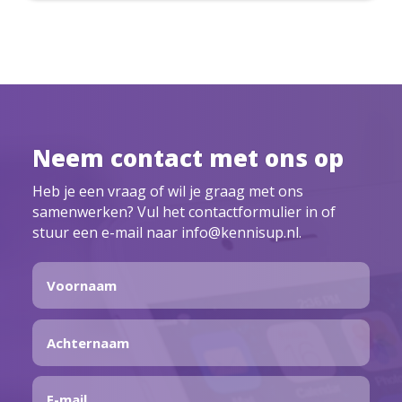
Neem contact met ons op
Heb je een vraag of wil je graag met ons
samenwerken? Vul het contactformulier in of
stuur een e-mail naar info@kennisup.nl.