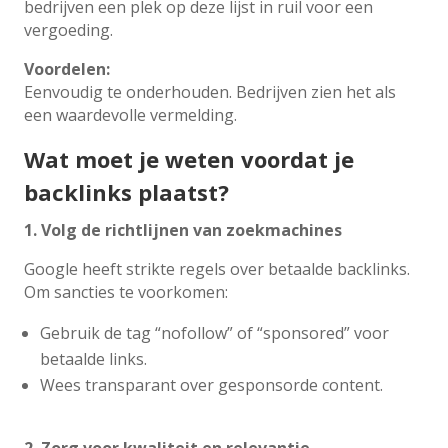
bedrijven een plek op deze lijst in ruil voor een
vergoeding.
Voordelen:
Eenvoudig te onderhouden. Bedrijven zien het als
een waardevolle vermelding.
Wat moet je weten voordat je
backlinks plaatst?
1. Volg de richtlijnen van zoekmachines
Google heeft strikte regels over betaalde backlinks.
Om sancties te voorkomen:
Gebruik de tag “nofollow” of “sponsored” voor
betaalde links.
Wees transparant over gesponsorde content.