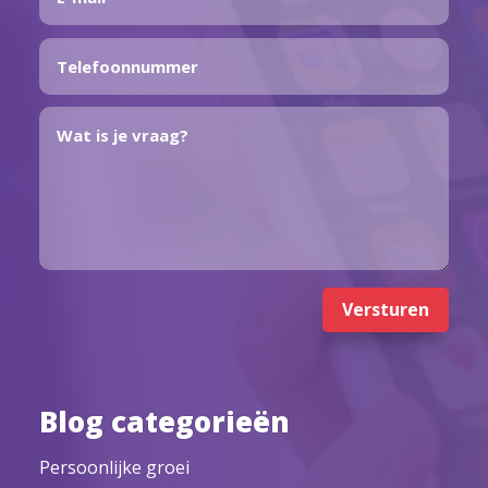
Versturen
Blog categorieën
Persoonlijke groei