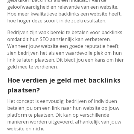
gebruiken backlinks als een indicator van de
geloofwaardigheid en relevantie van een website.
Hoe meer kwalitatieve backlinks een website heeft,
hoe hoger deze scoort in de zoekresultaten.
Bedrijven zijn vaak bereid te betalen voor backlinks
omdat dit hun SEO aanzienlijk kan verbeteren.
Wanneer jouw website een goede reputatie heeft,
zien bedrijven het als een waardevolle plek om hun
link te laten plaatsen. Dit biedt jou een kans om hier
geld mee te verdienen.
Hoe verdien je geld met backlinks
plaatsen?
Het concept is eenvoudig: bedrijven of individuen
betalen jou om een link naar hun website op jouw
platform te plaatsen. Dit kan op verschillende
manieren worden uitgevoerd, afhankelijk van jouw
website en niche.