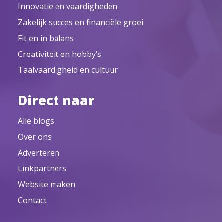
Innovatie en vaardigheden
Zakelijk succes en financiële groei
Fit en in balans
Creativiteit en hobby’s
Taalvaardigheid en cultuur
Direct naar
Alle blogs
Over ons
Adverteren
Linkpartners
Website maken
Contact