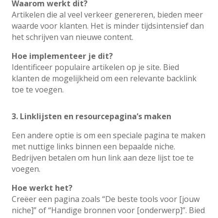
Waarom werkt dit?
Artikelen die al veel verkeer genereren, bieden meer
waarde voor klanten. Het is minder tijdsintensief dan
het schrijven van nieuwe content.
Hoe implementeer je dit?
Identificeer populaire artikelen op je site. Bied
klanten de mogelijkheid om een relevante backlink
toe te voegen.
3. Linklijsten en resourcepagina’s maken
Een andere optie is om een speciale pagina te maken
met nuttige links binnen een bepaalde niche.
Bedrijven betalen om hun link aan deze lijst toe te
voegen.
Hoe werkt het?
Creëer een pagina zoals “De beste tools voor [jouw
niche]” of “Handige bronnen voor [onderwerp]”. Bied