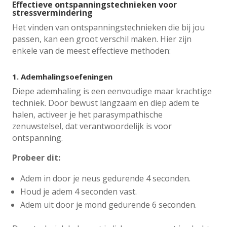
Effectieve ontspanningstechnieken voor
stressvermindering
Het vinden van ontspanningstechnieken die bij jou
passen, kan een groot verschil maken. Hier zijn
enkele van de meest effectieve methoden:
1.
Ademhalingsoefeningen
Diepe ademhaling is een eenvoudige maar krachtige
techniek. Door bewust langzaam en diep adem te
halen, activeer je het parasympathische
zenuwstelsel, dat verantwoordelijk is voor
ontspanning.
Probeer dit:
Adem in door je neus gedurende 4 seconden.
Houd je adem 4 seconden vast.
Adem uit door je mond gedurende 6 seconden.