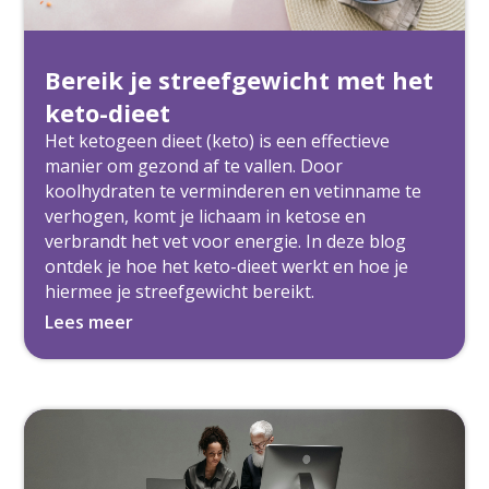
Bereik je streefgewicht met het
keto-dieet
Het ketogeen dieet (keto) is een effectieve
manier om gezond af te vallen. Door
koolhydraten te verminderen en vetinname te
verhogen, komt je lichaam in ketose en
verbrandt het vet voor energie. In deze blog
ontdek je hoe het keto-dieet werkt en hoe je
hiermee je streefgewicht bereikt.
Lees meer