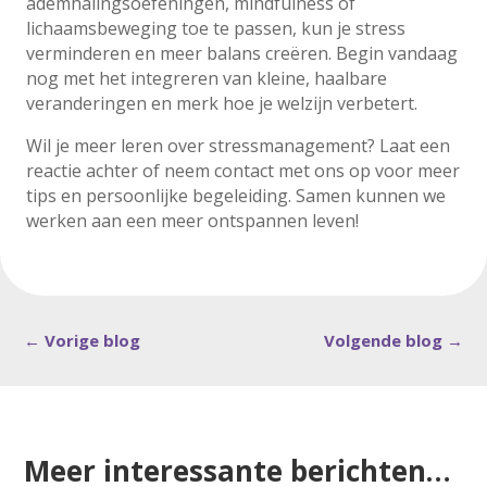
ademhalingsoefeningen, mindfulness of
lichaamsbeweging toe te passen, kun je stress
verminderen en meer balans creëren. Begin vandaag
nog met het integreren van kleine, haalbare
veranderingen en merk hoe je welzijn verbetert.
Wil je meer leren over stressmanagement? Laat een
reactie achter of neem contact met ons op voor meer
tips en persoonlijke begeleiding. Samen kunnen we
werken aan een meer ontspannen leven!
←
Vorige blog
Volgende blog
→
Meer interessante berichten…