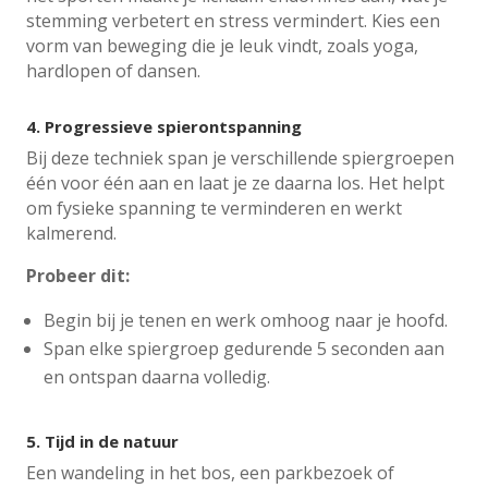
stemming verbetert en stress vermindert. Kies een
vorm van beweging die je leuk vindt, zoals yoga,
hardlopen of dansen.
4.
Progressieve spierontspanning
Bij deze techniek span je verschillende spiergroepen
één voor één aan en laat je ze daarna los. Het helpt
om fysieke spanning te verminderen en werkt
kalmerend.
Probeer dit:
Begin bij je tenen en werk omhoog naar je hoofd.
Span elke spiergroep gedurende 5 seconden aan
en ontspan daarna volledig.
5.
Tijd in de natuur
Een wandeling in het bos, een parkbezoek of