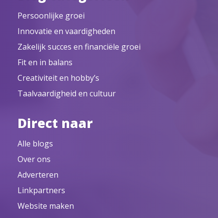
Persoonlijke groei
Innovatie en vaardigheden
Zakelijk succes en financiële groei
Fit en in balans
Creativiteit en hobby’s
Taalvaardigheid en cultuur
Direct naar
Alle blogs
Over ons
Adverteren
Linkpartners
Website maken