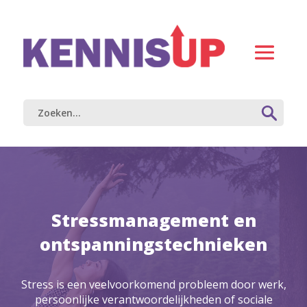
Stressmanagement en
ontspanningstechnieken
Stress is een veelvoorkomend probleem door werk,
persoonlijke verantwoordelijkheden of sociale