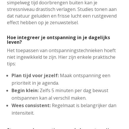
simpelweg tijd doorbrengen buiten kan je
stressniveau drastisch verlagen. Studies tonen aan
dat natuur geluiden en frisse lucht een rustgevend
effect hebben op je zenuwstelsel.
Hoe integreer je ontspanning in je dagelijks
leven?
Het toepassen van ontspanningstechnieken hoeft
niet ingewikkeld te zijn. Hier zijn enkele praktische
tips:
Plan tijd voor jezelf:
Maak ontspanning een
prioriteit in je agenda.
Begin klein:
Zelfs 5 minuten per dag bewust
ontspannen kan al verschil maken.
Wees consistent:
Regelmaat is belangrijker dan
intensiteit.