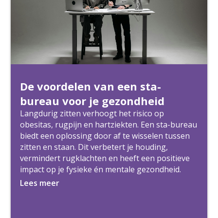
De voordelen van een sta-
bureau voor je gezondheid
Langdurig zitten verhoogt het risico op
obesitas, rugpijn en hartziekten. Een sta-bureau
biedt een oplossing door af te wisselen tussen
zitten en staan. Dit verbetert je houding,
vermindert rugklachten en heeft een positieve
impact op je fysieke én mentale gezondheid.
Lees meer