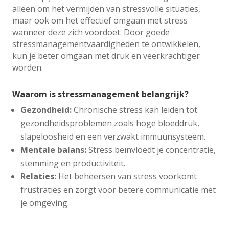
alleen om het vermijden van stressvolle situaties,
maar ook om het effectief omgaan met stress
wanneer deze zich voordoet. Door goede
stressmanagementvaardigheden te ontwikkelen,
kun je beter omgaan met druk en veerkrachtiger
worden.
Waarom is stressmanagement belangrijk?
Gezondheid:
Chronische stress kan leiden tot
gezondheidsproblemen zoals hoge bloeddruk,
slapeloosheid en een verzwakt immuunsysteem.
Mentale balans:
Stress beïnvloedt je concentratie,
stemming en productiviteit.
Relaties:
Het beheersen van stress voorkomt
frustraties en zorgt voor betere communicatie met
je omgeving.