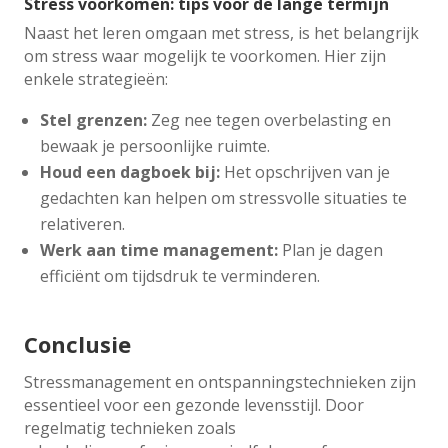
Stress voorkomen: tips voor de lange termijn
Naast het leren omgaan met stress, is het belangrijk
om stress waar mogelijk te voorkomen. Hier zijn
enkele strategieën:
Stel grenzen:
Zeg nee tegen overbelasting en
bewaak je persoonlijke ruimte.
Houd een dagboek bij:
Het opschrijven van je
gedachten kan helpen om stressvolle situaties te
relativeren.
Werk aan time management:
Plan je dagen
efficiënt om tijdsdruk te verminderen.
Conclusie
Stressmanagement en ontspanningstechnieken zijn
essentieel voor een gezonde levensstijl. Door
regelmatig technieken zoals