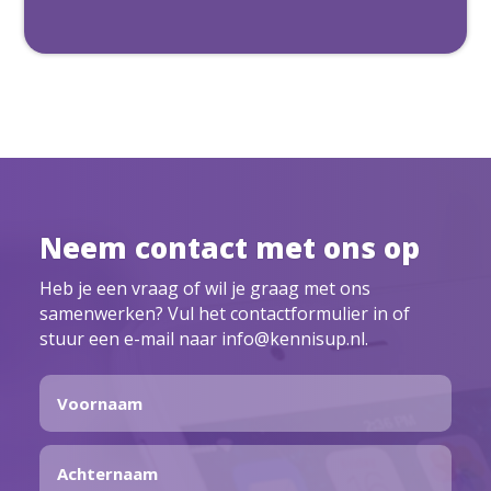
Neem contact met ons op
Heb je een vraag of wil je graag met ons
samenwerken? Vul het contactformulier in of
stuur een e-mail naar info@kennisup.nl.