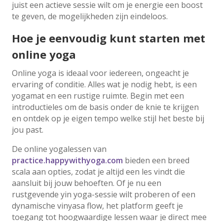
juist een actieve sessie wilt om je energie een boost
te geven, de mogelijkheden zijn eindeloos.
Hoe je eenvoudig kunt starten met
online yoga
Online yoga is ideaal voor iedereen, ongeacht je
ervaring of conditie. Alles wat je nodig hebt, is een
yogamat en een rustige ruimte. Begin met een
introductieles om de basis onder de knie te krijgen
en ontdek op je eigen tempo welke stijl het beste bij
jou past.
De online yogalessen van
practice.happywithyoga.com
bieden een breed
scala aan opties, zodat je altijd een les vindt die
aansluit bij jouw behoeften. Of je nu een
rustgevende yin yoga-sessie wilt proberen of een
dynamische vinyasa flow, het platform geeft je
toegang tot hoogwaardige lessen waar je direct mee