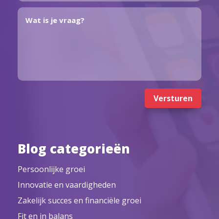
Versturen
Blog categorieën
Persoonlijke groei
Innovatie en vaardigheden
Zakelijk succes en financiële groei
Fit en in balans