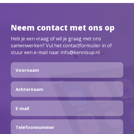
Neem contact met ons op
Heb je een vraag of wil je graag met ons
samenwerken? Vul het contactformulier in of
stuur een e-mail naar info@kennisup.nl.