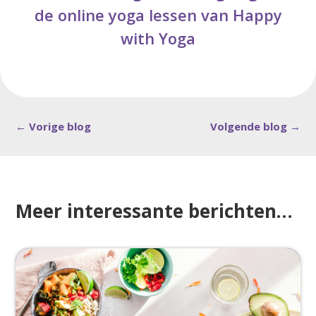
de online yoga lessen van Happy
with Yoga
←
Vorige blog
Volgende blog
→
Meer interessante berichten…