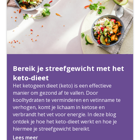
Bereik je streefgewicht met het
keto-dieet
Het ketogeen dieet (keto) is een effectieve
manier om gezond af te vallen. Door
koolhydraten te verminderen en vetinname te
verhogen, komt je lichaam in ketose en
verbrandt het vet voor energie. In deze blog
ontdek je hoe het keto-dieet werkt en hoe je
hiermee je streefgewicht bereikt.
Lees meer