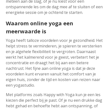
meteen aan de slag, of je nu kiest voor een
ontspannende les om de dag mee af te sluiten of een
energieke sessie om je ochtend te starten.
Waarom online yoga een
meerwaarde is
Yoga heeft talloze voordelen voor je gezondheid. Het
helpt stress te verminderen, je spieren te versterken
en je algehele flexibiliteit te vergroten. Daarnaast
werkt het kalmerend voor je geest, verbetert het je
concentratie en draagt het bij aan een betere
nachtrust. Het fijne aan online yoga is dat je deze
voordelen kunt ervaren vanuit het comfort van je
eigen huis, zonder de tijd en kosten van reizen naar
een yogastudio.
Met platforms zoals Happy with Yoga kun je een les
kiezen die perfect bij je past. Of je nu een drukke dag
hebt gehad en behoefte hebt aan ontspanning, of