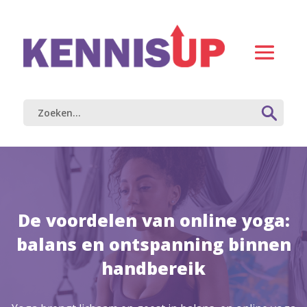
De voordelen van online yoga:
balans en ontspanning binnen
handbereik