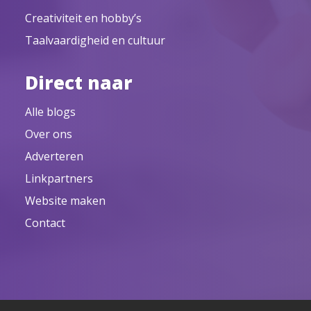
Creativiteit en hobby’s
Taalvaardigheid en cultuur
Direct naar
Alle blogs
Over ons
Adverteren
Linkpartners
Website maken
Contact