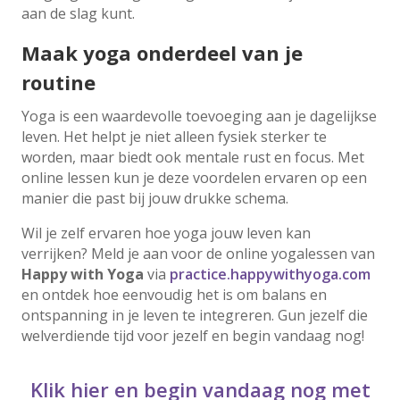
aan de slag kunt.
Maak yoga onderdeel van je
routine
Yoga is een waardevolle toevoeging aan je dagelijkse
leven. Het helpt je niet alleen fysiek sterker te
worden, maar biedt ook mentale rust en focus. Met
online lessen kun je deze voordelen ervaren op een
manier die past bij jouw drukke schema.
Wil je zelf ervaren hoe yoga jouw leven kan
verrijken? Meld je aan voor de online yogalessen van
Happy with Yoga
via
practice.happywithyoga.com
en ontdek hoe eenvoudig het is om balans en
ontspanning in je leven te integreren. Gun jezelf die
welverdiende tijd voor jezelf en begin vandaag nog!
Klik hier en begin vandaag nog met