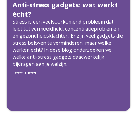
Anti-stress gadgets: wat werkt
écht?
Stress is een veelvoorkomend probleem dat
leidt tot vermoeidheid, concentratieproblemen
en gezondheidsklachten. Er zijn veel gadgets die
stress beloven te verminderen, maar welke
werken echt? In deze blog onderzoeken we
welke anti-stress gadgets daadwerkelijk
bijdragen aan je welzijn.
Lees meer