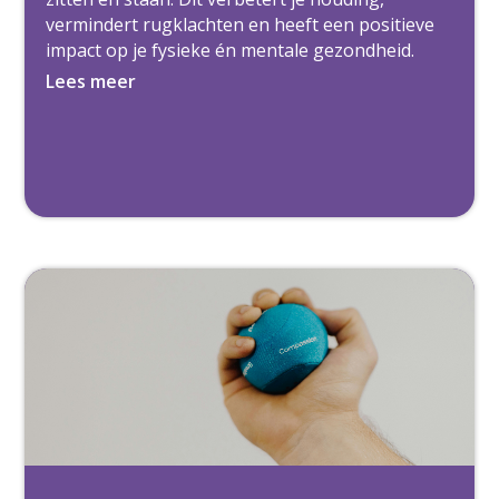
vermindert rugklachten en heeft een positieve
impact op je fysieke én mentale gezondheid.
Lees meer