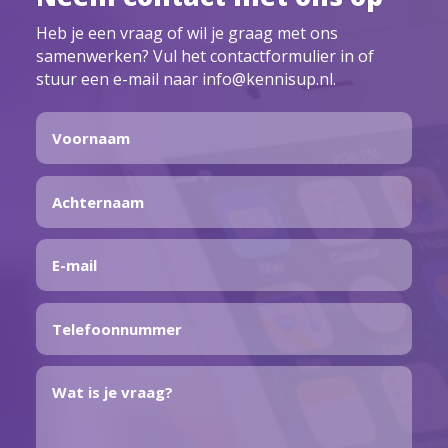
Heb je een vraag of wil je graag met ons
samenwerken? Vul het contactformulier in of
stuur een e-mail naar info@kennisup.nl.