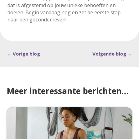
dat is afgestemd op jouw unieke behoeften en
doelen. Begin vandaag nog en zet de eerste stap
naar een gezonder leven!
←
Vorige blog
Volgende blog
→
Meer interessante berichten…