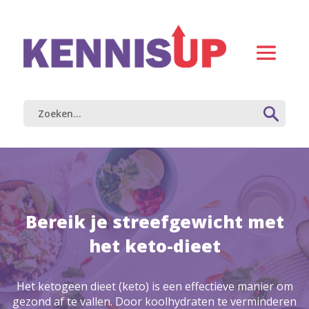
Bereik je streefgewicht met
het keto-dieet
Het ketogeen dieet (keto) is een effectieve manier om
gezond af te vallen. Door koolhydraten te verminderen