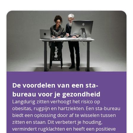
De voordelen van een sta-
bureau voor je gezondheid
Langdurig zitten verhoogt het risico op
obesitas, rugpijn en hartziekten. Een sta-bureau
biedt een oplossing door af te wisselen tussen
zitten en staan. Dit verbetert je houding,
vermindert rugklachten en heeft een positieve