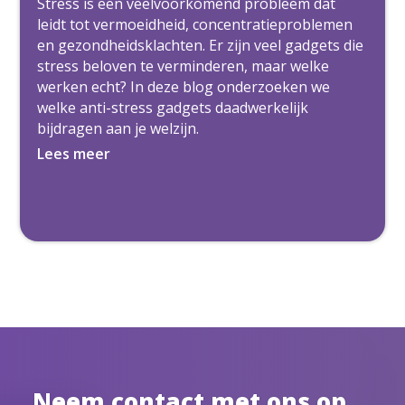
Stress is een veelvoorkomend probleem dat
leidt tot vermoeidheid, concentratieproblemen
en gezondheidsklachten. Er zijn veel gadgets die
stress beloven te verminderen, maar welke
werken echt? In deze blog onderzoeken we
welke anti-stress gadgets daadwerkelijk
bijdragen aan je welzijn.
Lees meer
Neem contact met ons op