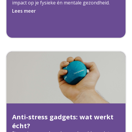
impact op je fysieke én mentale gezondheid.
Lees meer
Anti-stress gadgets: wat werkt
écht?