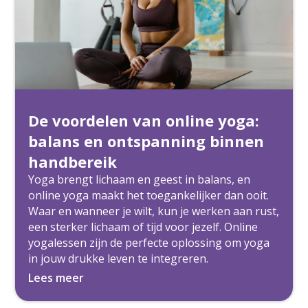
De voordelen van online yoga:
balans en ontspanning binnen
handbereik
Yoga brengt lichaam en geest in balans, en
online yoga maakt het toegankelijker dan ooit.
Waar en wanneer je wilt, kun je werken aan rust,
een sterker lichaam of tijd voor jezelf. Online
yogalessen zijn de perfecte oplossing om yoga
in jouw drukke leven te integreren.
Lees meer