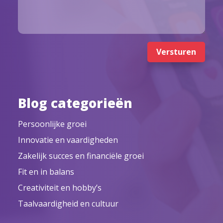
Versturen
Blog categorieën
Persoonlijke groei
Innovatie en vaardigheden
Zakelijk succes en financiële groei
Fit en in balans
Creativiteit en hobby’s
Taalvaardigheid en cultuur