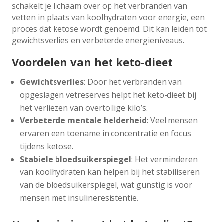
schakelt je lichaam over op het verbranden van
vetten in plaats van koolhydraten voor energie, een
proces dat ketose wordt genoemd. Dit kan leiden tot
gewichtsverlies en verbeterde energieniveaus.
Voordelen van het keto-dieet
Gewichtsverlies
: Door het verbranden van
opgeslagen vetreserves helpt het keto-dieet bij
het verliezen van overtollige kilo’s.
Verbeterde mentale helderheid
: Veel mensen
ervaren een toename in concentratie en focus
tijdens ketose.
Stabiele bloedsuikerspiegel
: Het verminderen
van koolhydraten kan helpen bij het stabiliseren
van de bloedsuikerspiegel, wat gunstig is voor
mensen met insulineresistentie.